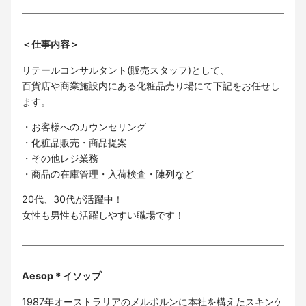
＜仕事内容＞
リテールコンサルタント(販売スタッフ)として、
百貨店や商業施設内にある化粧品売り場にて下記をお任せし
ます。
・お客様へのカウンセリング
・化粧品販売・商品提案
・その他レジ業務
・商品の在庫管理・入荷検査・陳列など
20代、30代が活躍中！
女性も男性も活躍しやすい職場です！
Aesop＊イソップ
1987年オーストラリアのメルボルンに本社を構えたスキンケ