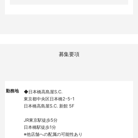
募集要項
勤務地
◆日本橋高島屋S.C.
東京都中央区日本橋2-5-1
日本橋高島屋S.C. 新館 5F
JR東京駅徒歩5分
日本橋駅徒歩1分
※他店舗への配属の可能性あり