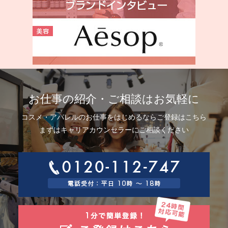
お仕事の紹介・ご相談はお気軽に
コスメ・アパレルのお仕事をはじめるならご登録はこちら
まずはキャリアカウンセラーにご相談ください