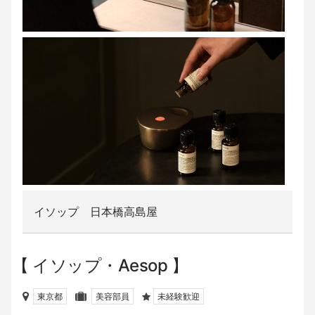
イソップ 日本橋高島屋
イソップ・Aesop
東京都
美容部員
未経験歓迎