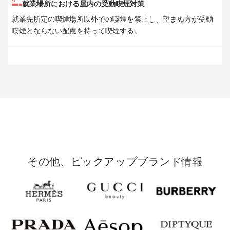
就業場所における屋内の受動喫煙対策
就業先所定の喫煙場所以外での喫煙を禁止し、望まぬ方が受動
喫煙とならない配慮を持って喫煙する。
その他、ピックアップブランド情報