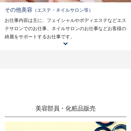
その他美容
（エステ・ネイルサロン等）
お仕事内容は主に、フェイシャルやボディエステなどエス
テサロンでのお仕事、ネイルサロンのお仕事などお客様の
綺麗をサポートするお仕事です。
美容部員・化粧品販売