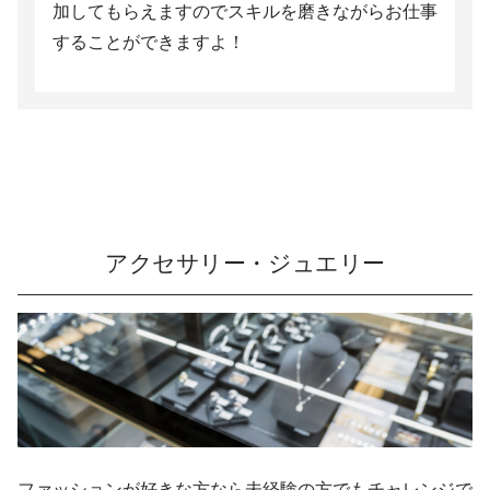
加してもらえますのでスキルを磨きながらお仕事
することができますよ！
アクセサリー・ジュエリー
ファッションが好きな方なら未経験の方でもチャレンジで