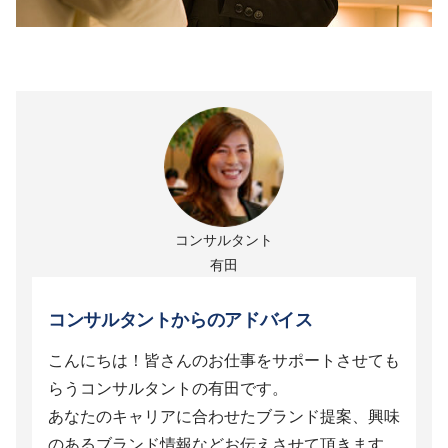
コンサルタント
有田
コンサルタントからのアドバイス
こんにちは！皆さんのお仕事をサポートさせても
らうコンサルタントの有田です。
あなたのキャリアに合わせたブランド提案、興味
のあるブランド情報などお伝えさせて頂きます。