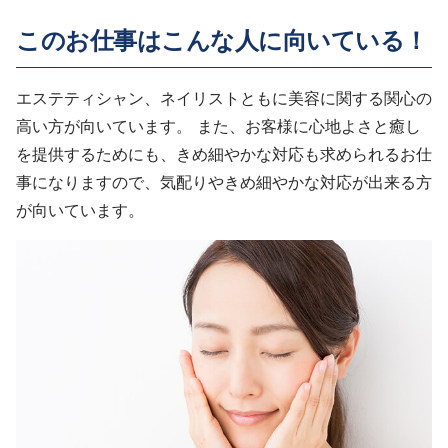
このお仕事はこんな人に向いている！
エステティシャン、ネイリストともに美容に関する関心の
高い方が向いています。 また、お客様に心地よさと癒し
を提供するためにも、きめ細やかな対応も求められるお仕
事になりますので、気配りやきめ細やかな対応が出来る方
が向いています。