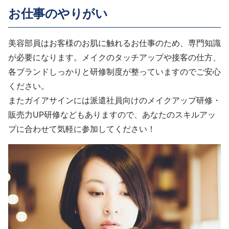
お仕事のやりがい
美容部員はお客様のお肌に触れるお仕事のため、専門知識
が必要になります。メイクのタッチアップや接客の仕方、
各ブランドしっかりと研修制度が整っていますのでご安心
ください。
またガイアサインには派遣社員向けのメイクアップ研修・
販売力UP研修などもありますので、あなたのスキルアッ
プに合わせて気軽に参加してください！