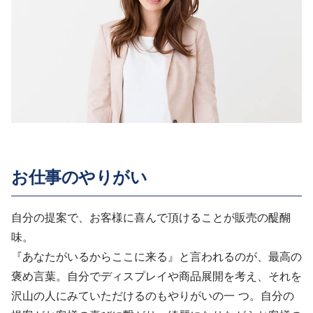
お仕事のやりがい
自分の提案で、お客様に喜んで頂けることが販売の醍醐
味。
『あなたがいるからここに来る』と言われるのが、最高の
褒め言葉。自分でディスプレイや商品展開を考え、それを
沢山の人にみていただけるのもやりがいの一 つ。自分の