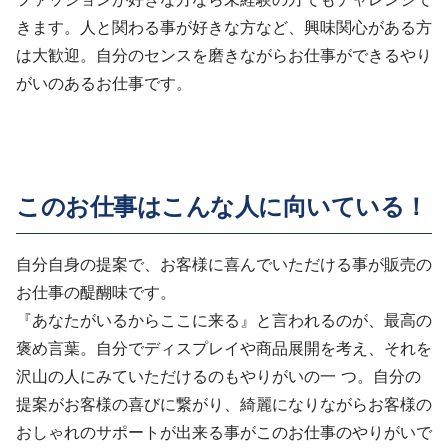
きます。人と関わる事が好きな方など、興味関心がある方
は大歓迎。自分のセンスを磨きながらお仕事ができるやり
がいのあるお仕事です。
このお仕事はこんな人に向いている！
自分自身の提案で、お客様に喜んでいただける事が販売の
お仕事の醍醐味です。
『あなたがいるからここに来る』と言われるのが、最高の
褒め言葉。自分でディスプレイや商品展開を考え、それを
沢山の人にみていただけるのもやりがいの一 つ。自分の
提案がお客様の喜びに繋がり、綺麗になりながらお客様の
おしゃれのサポートが出来る事がこのお仕事のやりがいで