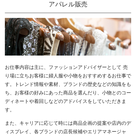
アパレル販売
お仕事内容は主に、ファッションアドバイザーとして 売
り場に立ちお客様に婦人服や小物をおすすめするお仕事で
す。トレンド情報や素材、ブランドの歴史などの知識をも
ち、お客様の好みにあった商品を選んだり、小物とのコー
ディネートや着回しなどのアドバイスをしていただきま
す。
また、キャリアに応じて時には商品企画の提案や店内のデ
ィスプレイ、各ブランドの店長候補やエリアマネージャ