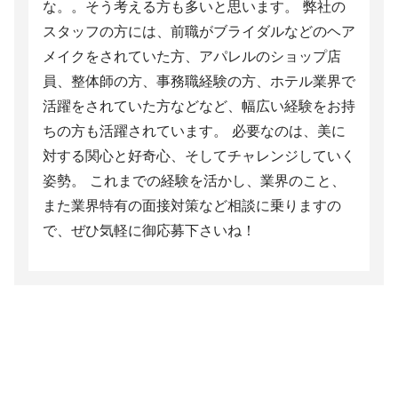
な。。そう考える方も多いと思います。 弊社の
スタッフの方には、前職がブライダルなどのヘア
メイクをされていた方、アパレルのショップ店
員、整体師の方、事務職経験の方、ホテル業界で
活躍をされていた方などなど、幅広い経験をお持
ちの方も活躍されています。 必要なのは、美に
対する関心と好奇心、そしてチャレンジしていく
姿勢。 これまでの経験を活かし、業界のこと、
また業界特有の面接対策など相談に乗りますの
で、ぜひ気軽に御応募下さいね！