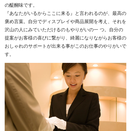
の醍醐味です。
『あなたがいるからここに来る』と言われるのが、最高の
褒め言葉。自分でディスプレイや商品展開を考え、それを
沢山の人にみていただけるのもやりがいの一 つ。自分の
提案がお客様の喜びに繋がり、綺麗になりながらお客様の
おしゃれのサポートが出来る事がこのお仕事のやりがいで
す。