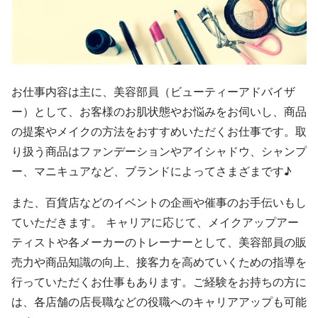
お仕事内容は主に、美容部員（ビューティーアドバイザ
ー）として、お客様のお肌状態やお悩みをお伺いし、商品
の提案やメイクの方法をおすすめいただくお仕事です。取
り扱う商品はファンデーションやアイシャドウ、シャンプ
ー、マニキュアなど、ブランドによってさまざまです♪
また、百貨店などのイベントの企画や催事のお手伝いもし
ていただきます。 キャリアに応じて、メイクアップアー
ティストや各メーカーのトレーナーとして、美容部員の販
売力や商品知識の向上、接客力を高めていくための指導を
行っていただくお仕事もあります。ご経験をお持ちの方に
は、各店舗の店長職などの役職へのキャリアアップも可能