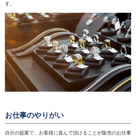
す。
お仕事のやりがい
自分の提案で、お客様に喜んで頂けることが販売のお仕事