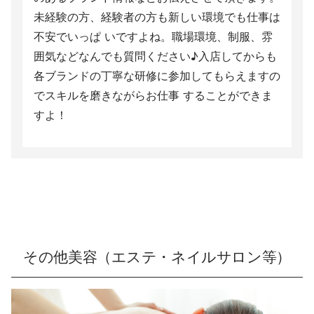
未経験の方、経験者の方も新しい環境でも仕事は
不安でいっぱ いですよね。職場環境、制服、雰
囲気などなんでも質問ください♪入店してからも
各ブランドの丁寧な研修に参加してもらえますの
でスキルを磨きながらお仕事 することができま
すよ！
その他美容（エステ・ネイルサロン等）