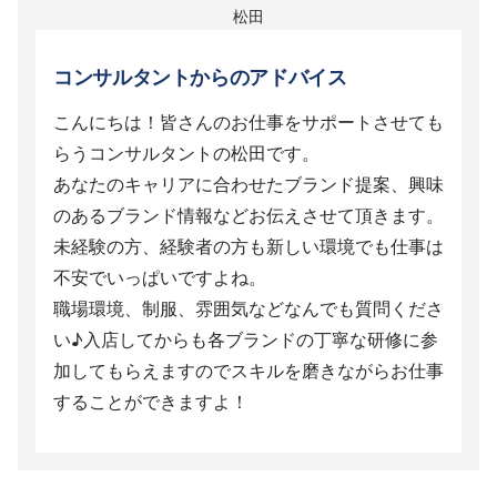
松田
コンサルタントからのアドバイス
こんにちは！皆さんのお仕事をサポートさせても
らうコンサルタントの松田です。
あなたのキャリアに合わせたブランド提案、興味
のあるブランド情報などお伝えさせて頂きます。
未経験の方、経験者の方も新しい環境でも仕事は
不安でいっぱいですよね。
職場環境、制服、雰囲気などなんでも質問くださ
い♪入店してからも各ブランドの丁寧な研修に参
加してもらえますのでスキルを磨きながらお仕事
することができますよ！