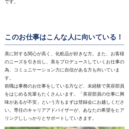
です。
このお仕事はこんな人に向いている！
美に対する関心が高く、化粧品が好きな方。また、お客様
のニーズを引き出し、美をプロデュースしていくお仕事の
為、コミュニケーション力に自信がある方も向いていま
す。
前職は事務のお仕事をしている方など、未経験で美容部員
をはじめる先輩もたくさんいます。「美容部員の仕事に興
味があるが不安」という方もまずは登録会にお越しくださ
い。専任のキャリアアドバイザーが、あなたの希望をヒア
リングししっかりとサポートしていきます。