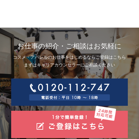
お仕事の紹介・ご相談はお気軽に
コスメ・アパレルのお仕事をはじめるならご登録はこちら
まずはキャリアカウンセラーにご相談ください