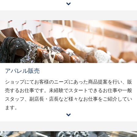
アパレル販売
ショップにてお客様のニーズにあった商品提案を行い、販
売するお仕事です。未経験でスタートできるお仕事や一般
スタッフ、副店長・店長など様々なお仕事をご紹介してい
ます。