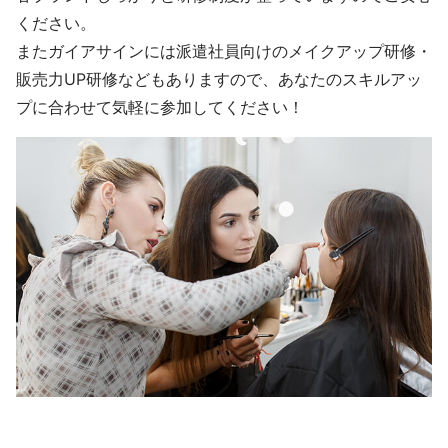
ください。
またガイアサインには派遣社員向けのメイクアップ研修・
販売力UP研修などもありますので、あなたのスキルアッ
プに合わせて気軽に参加してください！