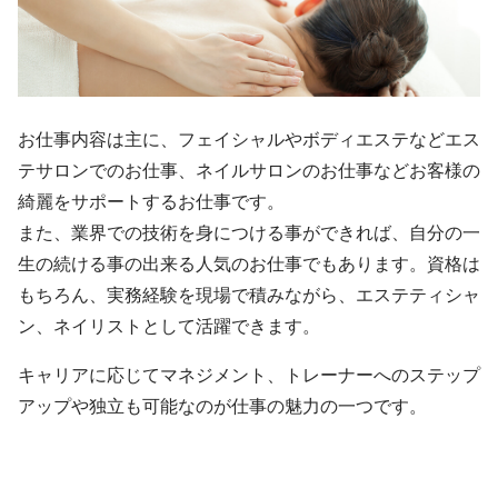
お仕事内容は主に、フェイシャルやボディエステなどエス
テサロンでのお仕事、ネイルサロンのお仕事などお客様の
綺麗をサポートするお仕事です。
また、業界での技術を身につける事ができれば、自分の一
生の続ける事の出来る人気のお仕事でもあります。資格は
もちろん、実務経験を現場で積みながら、エステティシャ
ン、ネイリストとして活躍できます。
キャリアに応じてマネジメント、トレーナーへのステップ
アップや独立も可能なのが仕事の魅力の一つです。