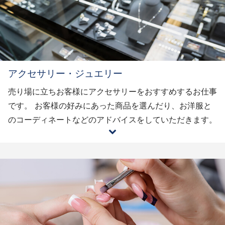
アクセサリー・ジュエリー
売り場に立ちお客様にアクセサリーをおすすめするお仕事
です。 お客様の好みにあった商品を選んだり、お洋服と
のコーディネートなどのアドバイスをしていただきます。