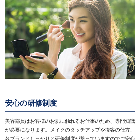
安心の研修制度
美容部員はお客様のお肌に触れるお仕事のため、専門知識
が必要になります。メイクのタッチアップや接客の仕方、
各ブランドしっかりと研修制度が整っていますのでご安心