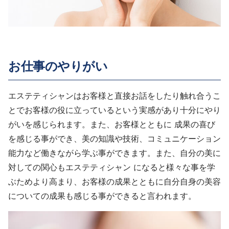
お仕事のやりがい
エステティシャンはお客様と直接お話をしたり触れ合うこ
とでお客様の役に立っているという実感があり十分にやり
がいを感じられます。また、お客様とともに 成果の喜び
を感じる事ができ、美の知識や技術、コミュニケーション
能力など働きながら学ぶ事ができます。また、自分の美に
対しての関心もエステティシャン になると様々な事を学
ぶためより高まり、お客様の成果とともに自分自身の美容
についての成果も感じる事ができると言われます。