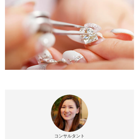
コンサルタント