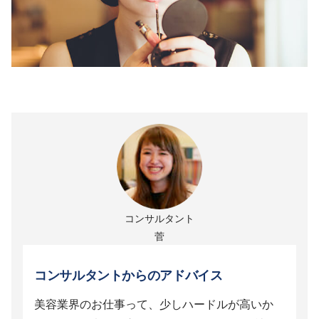
コンサルタント
菅
コンサルタントからのアドバイス
美容業界のお仕事って、少しハードルが高いか