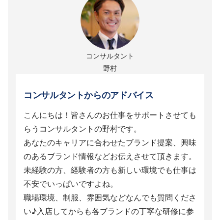
コンサルタント
野村
コンサルタントからのアドバイス
こんにちは！皆さんのお仕事をサポートさせても
らうコンサルタントの野村です。
あなたのキャリアに合わせたブランド提案、興味
のあるブランド情報などお伝えさせて頂きます。
未経験の方、経験者の方も新しい環境でも仕事は
不安でいっぱいですよね。
職場環境、制服、雰囲気などなんでも質問くださ
い♪入店してからも各ブランドの丁寧な研修に参