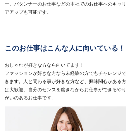
ー、パタンナーのお仕事などの本社でのお仕事へのキャリ
アアップも可能です。
このお仕事はこんな人に向いている！
おしゃれが好きな方なら向いてます！
ファッションが好きな方なら未経験の方でもチャレンジで
きます。人と関わる事が好きな方など、興味関心がある方
は大歓迎。自分のセンスを磨きながらお仕事ができるやり
がいのあるお仕事です。