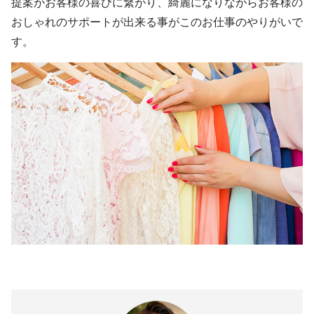
提案がお客様の喜びに繋がり、綺麗になりながらお客様の
おしゃれのサポートが出来る事がこのお仕事のやりがいで
す。