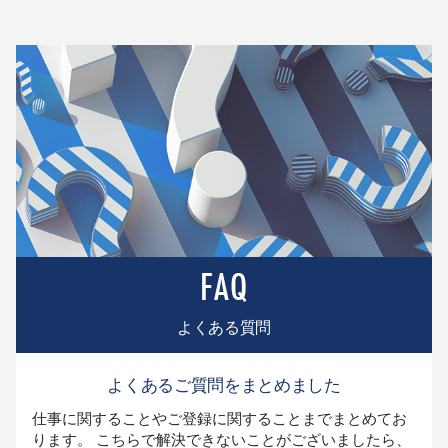
よくある質問
よくあるご質問をまとめました
仕事に関することやご登録に関することまでまとめてお
ります。 こちらで解決できないことがございましたら、