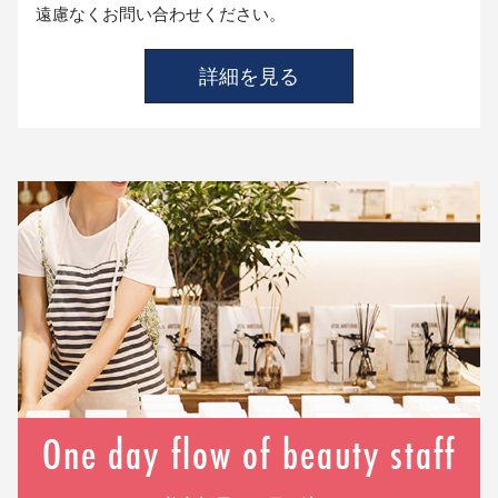
遠慮なくお問い合わせください。
詳細を見る