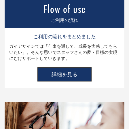
ご利用の流れ
ご利用の流れをまとめました
ガイアサインでは「仕事を通して、成長を実感してもら
いたい」。そんな思いでスタッフさんの夢・目標の実現
にむけサポートしていきます。
詳細を見る