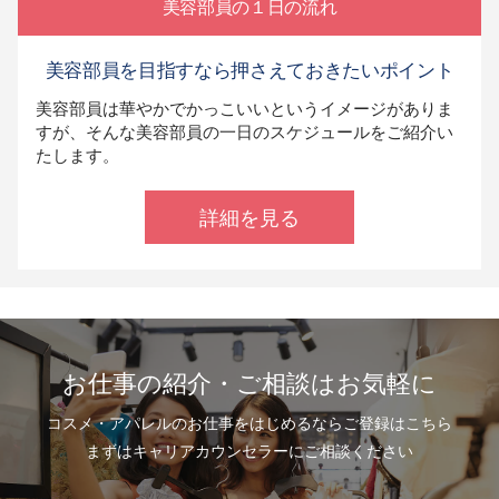
美容部員の１日の流れ
美容部員を目指すなら押さえておきたいポイント
美容部員は華やかでかっこいいというイメージがありま
すが、そんな美容部員の一日のスケジュールをご紹介い
たします。
詳細を見る
お仕事の紹介・ご相談はお気軽に
コスメ・アパレルのお仕事をはじめるならご登録はこちら
まずはキャリアカウンセラーにご相談ください