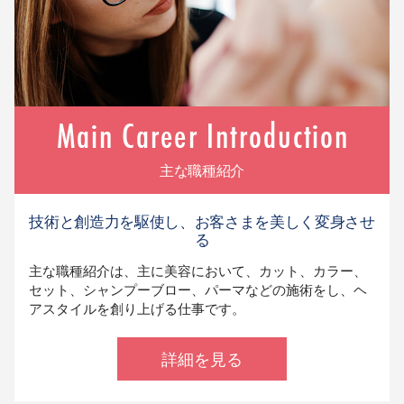
主な職種紹介
技術と創造力を駆使し、お客さまを美しく変身させ
る
主な職種紹介は、主に美容において、カット、カラー、
セット、シャンプーブロー、パーマなどの施術をし、ヘ
アスタイルを創り上げる仕事です。
詳細を見る