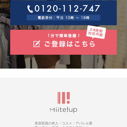
美容部員の求人・コスメ・アパレル業