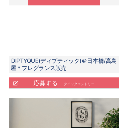
DIPTYQUE(ディプティック)＠日本橋/高島
屋＊フレグランス販売
応募する
クイックエントリー