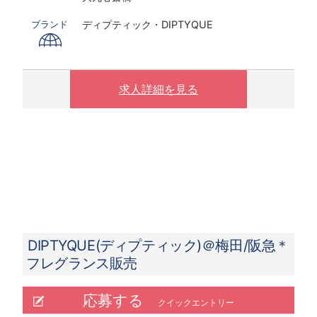
ディプティック・DIPTYQUE
ブランド
求人詳細を見る
DIPTYQUE(ディプティック)＠梅田/阪急＊
フレグランス販売
応募する
クイックエントリー