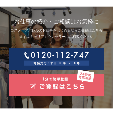
お仕事の紹介・ご相談はお気軽に
コスメ・アパレルのお仕事をはじめるならご登録はこちら
まずはキャリアカウンセラーにご相談ください