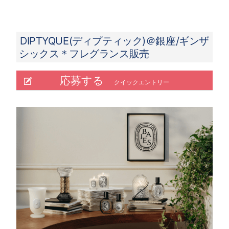
DIPTYQUE(ディプティック)＠銀座/ギンザ
シックス＊フレグランス販売
応募する
クイックエントリー