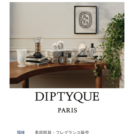
美容部員・フレグランス販売
職種