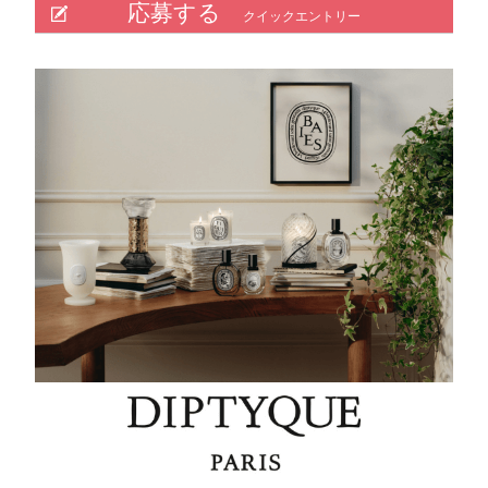
応募する
クイックエントリー