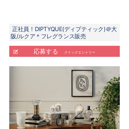
正社員！DIPTYQUE(ディプティック)＠大
阪/ルクア＊フレグランス販売
応募する
クイックエントリー