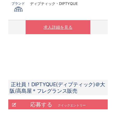
ディプティック・DIPTYQUE
ブランド
求人詳細を見る
正社員！DIPTYQUE(ディプティック)＠大
阪/高島屋＊フレグランス販売
応募する
クイックエントリー