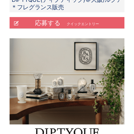
＊フレグランス販売
応募する
クイックエントリー