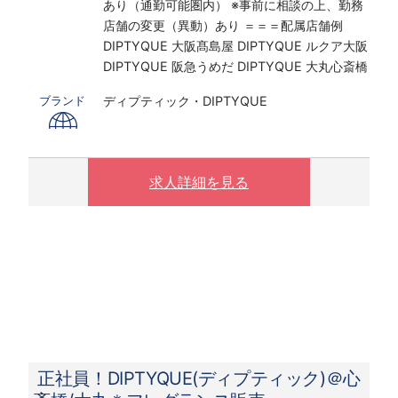
あり（通勤可能圏内） ※事前に相談の上、勤務
店舗の変更（異動）あり ＝＝＝配属店舗例
DIPTYQUE 大阪髙島屋 DIPTYQUE ルクア大阪
DIPTYQUE 阪急うめだ DIPTYQUE 大丸心斎橋
ディプティック・DIPTYQUE
ブランド
求人詳細を見る
正社員！DIPTYQUE(ディプティック)＠心