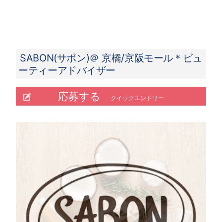
SABON(サボン)＠ 京橋/京阪モール＊ビュ
ーティーアドバイザー
応募する
クイックエントリー