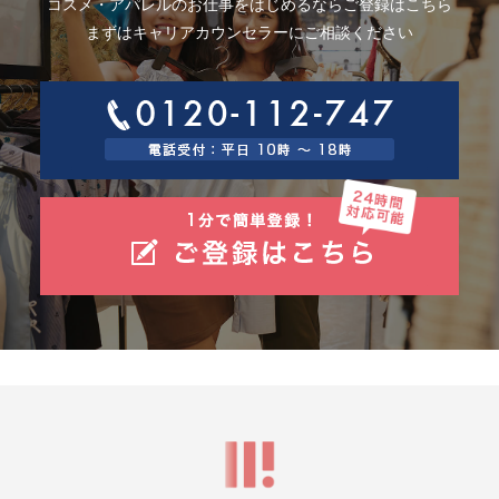
コスメ・アパレルのお仕事をはじめるならご登録はこちら
まずはキャリアカウンセラーにご相談ください