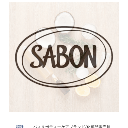
バス＆ボディーケアブランド/化粧品販売員
職種