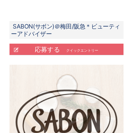
SABON(サボン)＠梅田/阪急＊ビューティ
ーアドバイザー
応募する
クイックエントリー