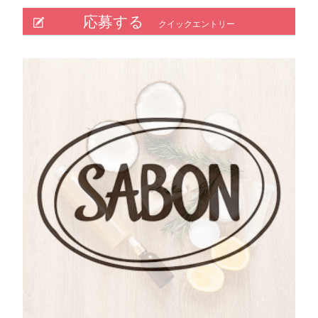
応募する
クイックエントリー