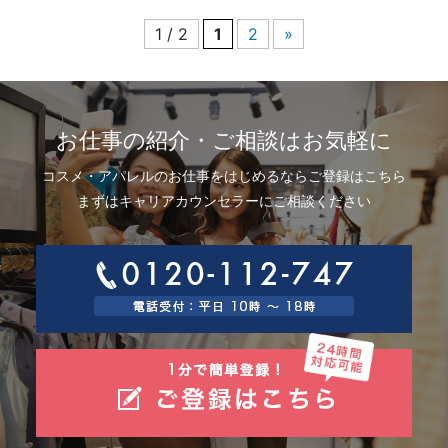
1 / 2
1
2
»
お仕事の紹介・ご相談はお気軽に
コスメ・アパレルのお仕事をはじめるならご登録はこちら
まずはキャリアカウンセラーにご相談ください