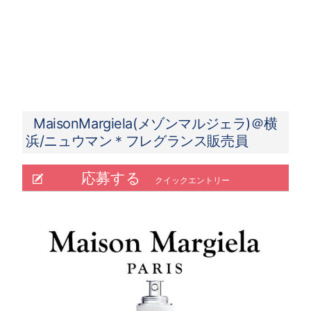
MaisonMargiela(メゾンマルジェラ)＠横
浜/ニュウマン＊フレグランス販売員
応募する
クイックエントリー