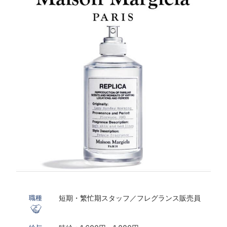
短期・繁忙期スタッフ／フレグランス販売員
職種