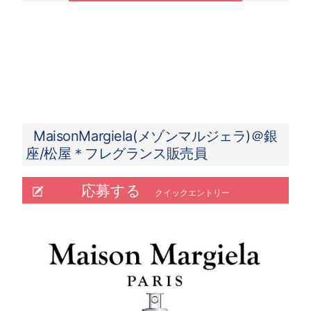
MaisonMargiela(メゾンマルジェラ)＠銀
座/松屋＊フレグランス販売員
応募する
クイックエントリー