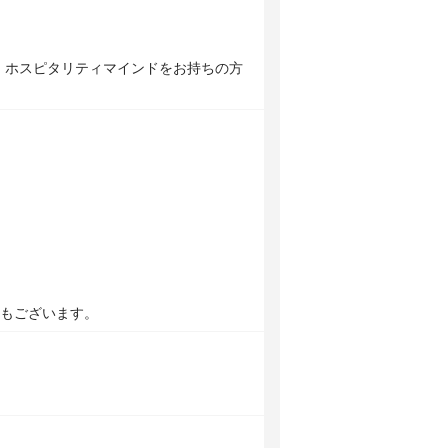
。ホスピタリティマインドをお持ちの方
合もございます。