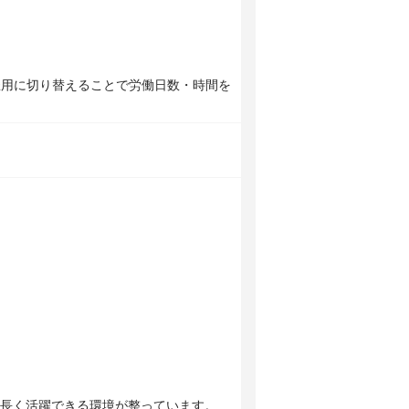
雇用に切り替えることで労働日数・時間を
長く活躍できる環境が整っています。