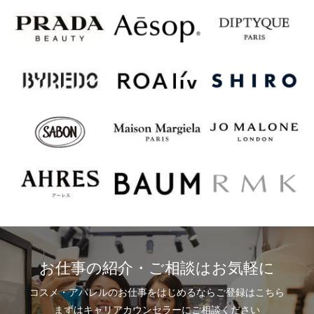
お仕事の紹介・ご相談はお気軽に
コスメ・アパレルのお仕事をはじめるならご登録はこちら
まずはキャリアカウンセラーにご相談ください