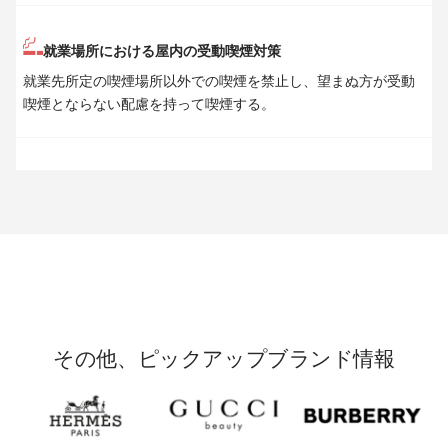
就業場所における屋内の受動喫煙対策
就業先所定の喫煙場所以外での喫煙を禁止し、望まぬ方が受動
喫煙とならない配慮を持って喫煙する。
その他、ピックアップブランド情報