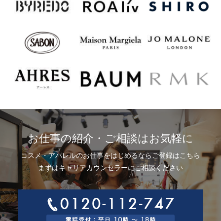
お仕事の紹介・ご相談はお気軽に
コスメ・アパレルのお仕事をはじめるならご登録はこちら
まずはキャリアカウンセラーにご相談ください