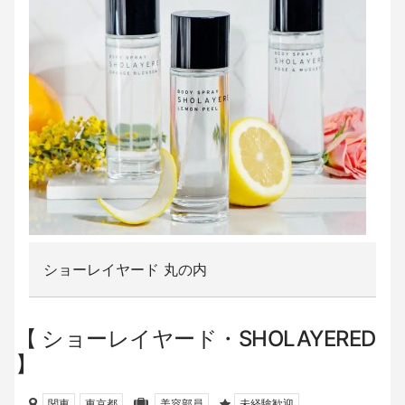
ショーレイヤード 丸の内
ショーレイヤード・SHOLAYERED
関東
東京都
美容部員
未経験歓迎