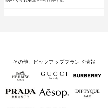
喫煙とならない配慮を持って喫煙する。
その他、ピックアップブランド情報