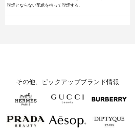
喫煙とならない配慮を持って喫煙する。
その他、ピックアップブランド情報