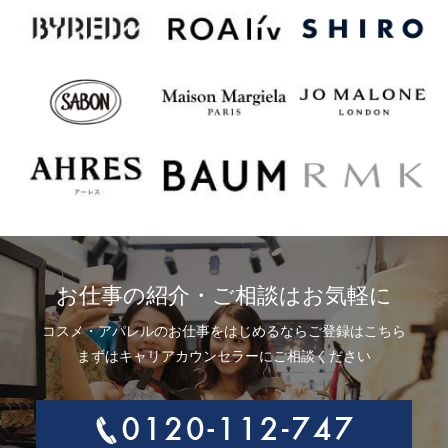
お仕事の紹介・ご相談はお気軽に
コスメ・アパレルのお仕事をはじめるならご登録はこちら
まずはキャリアカウンセラーにご相談ください