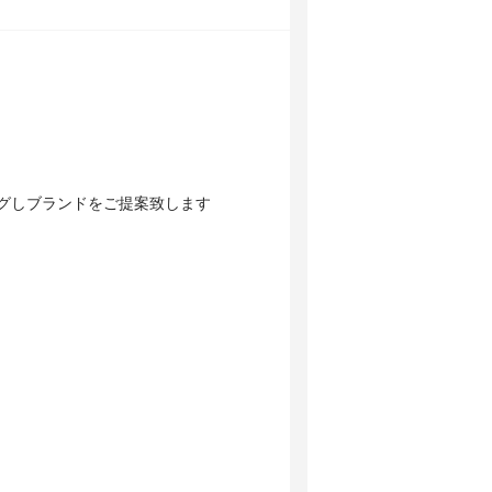
グしブランドをご提案致します