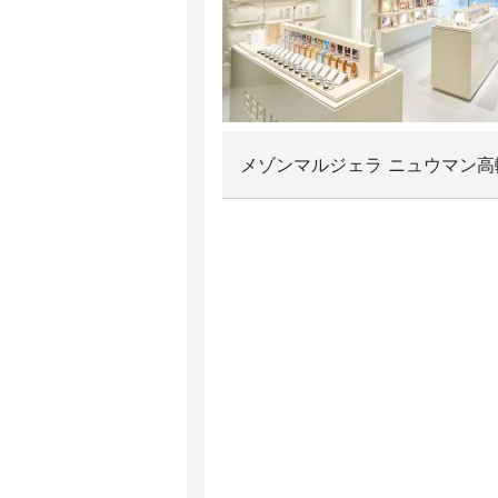
メゾンマルジェラ ニュウマン高