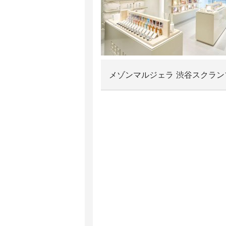
メゾンマルジェラ 渋谷スクラ