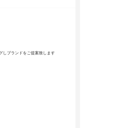
グしブランドをご提案致します