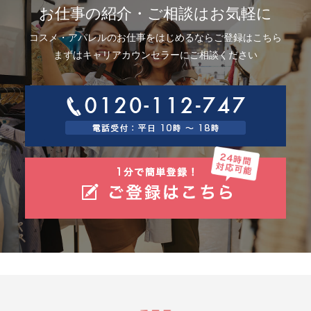
お仕事の紹介・ご相談はお気軽に
コスメ・アパレルのお仕事をはじめるならご登録はこちら
まずはキャリアカウンセラーにご相談ください