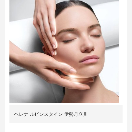
ヘレナ ルビンスタイン 伊勢丹立川