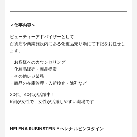
＜仕事内容＞
ビューティーアドバイザーとして、
百貨店や商業施設内にある化粧品売り場にて下記をお任せし
ます。
・お客様へのカウンセリング
・化粧品販売・商品提案
・その他レジ業務
・商品の在庫管理・入荷検査・陳列など
30代、40代が活躍中！
9割が女性で、女性が活躍しやすい職場です！
HELENA RUBINSTEIN＊ヘレナ ルビンスタイン