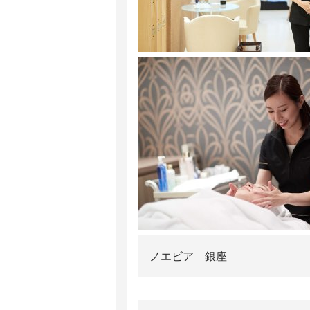
ノエビア 銀座