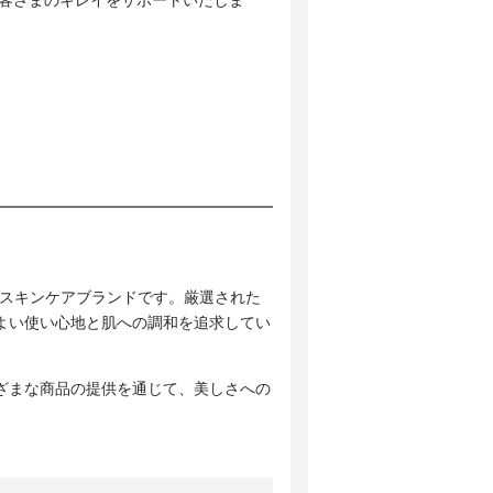
派スキンケアブランドです。厳選された
よい使い心地と肌への調和を追求してい
ざまな商品の提供を通じて、美しさへの