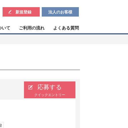
新規登録
法人のお客様
ついて
ご利用の流れ
よくある質問
応募する
クイックエントリー
迎