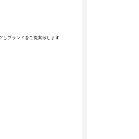
グしブランドをご提案致します