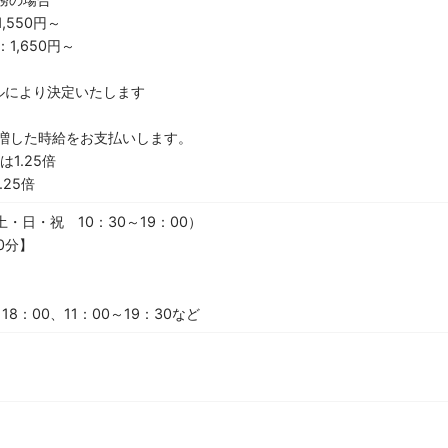
,550円～
1,650円～
ルにより決定いたします
増した時給をお支払いします。
1.25倍
25倍
（土・日・祝 10：30～19：00）
0分】
18：00、11：00～19：30など