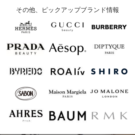
その他、ピックアップブランド情報