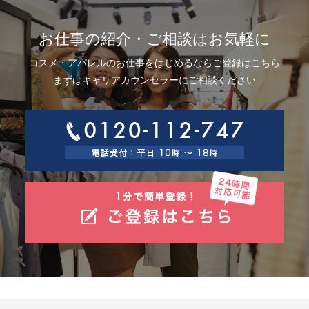
お仕事の紹介・ご相談はお気軽に
コスメ・アパレルのお仕事をはじめるならご登録はこちら
まずはキャリアカウンセラーにご相談ください