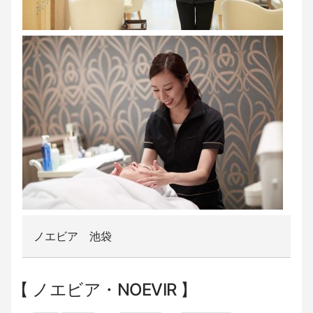
ノエビア 池袋
ノエビア・NOEVIR