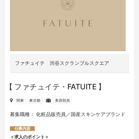
ファチュイテ 渋谷スクランブルスクエア
ファチュイテ・FATUITE
関東
東京都
美容部員
募集職種： 化粧品販売員／国産スキンケアブランド
仕事内容
＜求人のポイント＞