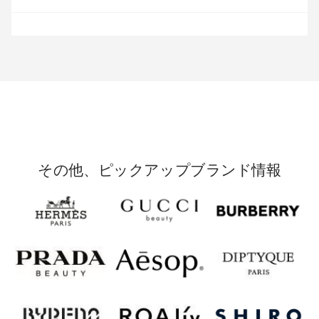
その他、ピックアップブランド情報