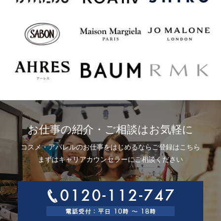
お仕事の紹介・ご相談はお気軽に
コスメ・アパレルのお仕事をはじめるならご登録はこちら
まずはキャリアカウンセラーにご相談ください