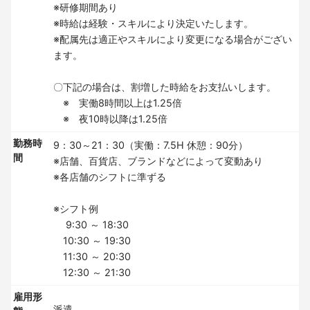
※研修期間あり
※時給は経験・スキルにより決定いたします。
※配属先は適正やスキルにより変更になる場合がござい
ます。
〇下記の場合は、割増した時給をお支払いします。
※ 実働8時間以上は1.25倍
※ 夜10時以降は1.25倍
勤務時
9：30～21：30（実働：7.5H 休憩：90分）
間
※店舗、百貨店、ブランドなどによって変動あり
※各店舗のシフトに準ずる
※シフト例
9:30 ～ 18:30
10:30 ～ 19:30
11:30 ～ 20:30
12:30 ～ 21:30
雇用形
派遣