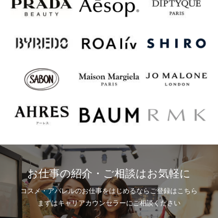
お仕事の紹介・ご相談はお気軽に
コスメ・アパレルのお仕事をはじめるならご登録はこちら
まずはキャリアカウンセラーにご相談ください