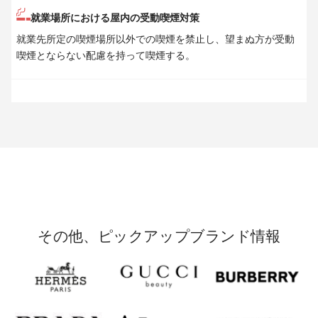
就業場所における屋内の受動喫煙対策
就業先所定の喫煙場所以外での喫煙を禁止し、望まぬ方が受動
喫煙とならない配慮を持って喫煙する。
その他、ピックアップブランド情報