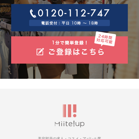
美容部員の求人・コスメ・アパレル業