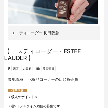
エスティローダー 梅田阪急
エスティローダー・ESTEE
LAUDER
関西
大阪府
美容部員
募集職種： 化粧品コーナーの店頭販売員
仕事内容
＜求人のポイント＞
✧週5日フルタイム勤務の募集です