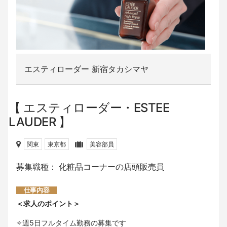
エスティローダー 新宿タカシマヤ
エスティローダー・ESTEE
LAUDER
関東
東京都
美容部員
募集職種： 化粧品コーナーの店頭販売員
仕事内容
＜求人のポイント＞
✧週5日フルタイム勤務の募集です