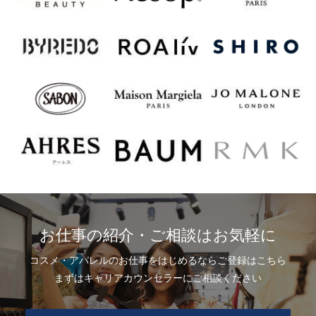
お仕事の紹介・ご相談はお気軽に
コスメ・アパレルのお仕事をはじめるならご登録はこちら
まずはキャリアカウンセラーにご相談ください