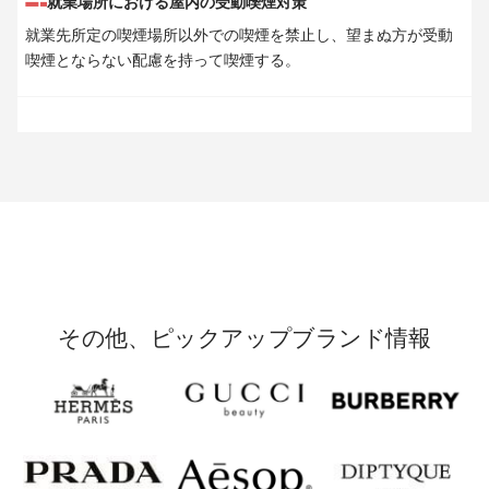
就業場所における屋内の受動喫煙対策
就業先所定の喫煙場所以外での喫煙を禁止し、望まぬ方が受動
喫煙とならない配慮を持って喫煙する。
その他、ピックアップブランド情報