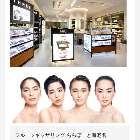
フルーツギャザリング ららぽーと海老名