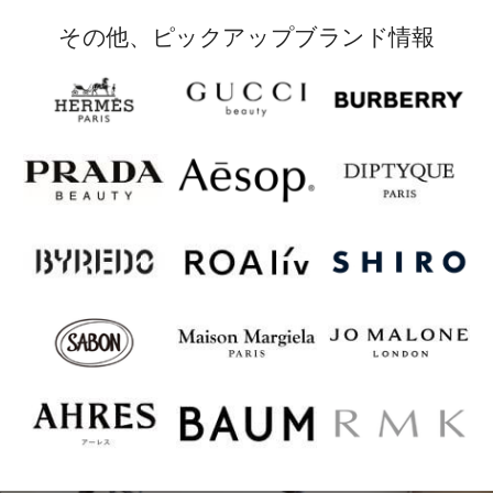
その他、ピックアップブランド情報