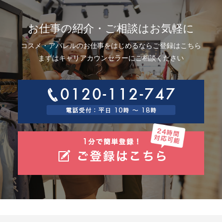
お仕事の紹介・ご相談はお気軽に
コスメ・アパレルのお仕事をはじめるならご登録はこちら
まずはキャリアカウンセラーにご相談ください