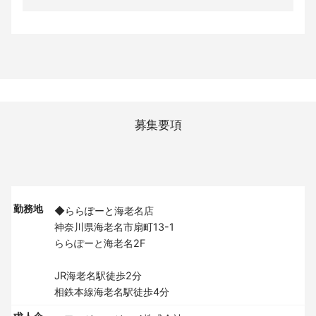
募集要項
勤務地
◆ららぽーと海老名店
神奈川県海老名市扇町13-1
ららぽーと海老名2F
JR海老名駅徒歩2分
相鉄本線海老名駅徒歩4分