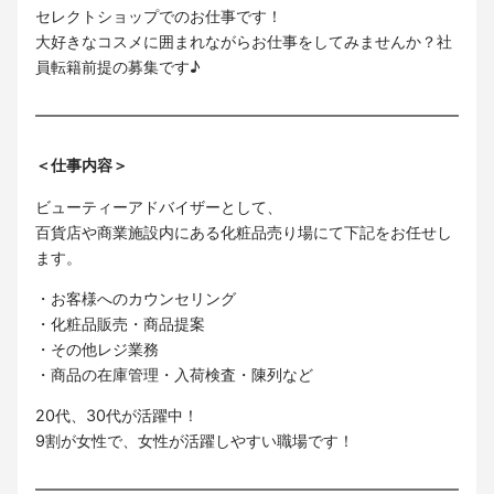
セレクトショップでのお仕事です！
大好きなコスメに囲まれながらお仕事をしてみませんか？社
員転籍前提の募集です♪
＜仕事内容＞
ビューティーアドバイザーとして、
百貨店や商業施設内にある化粧品売り場にて下記をお任せし
ます。
・お客様へのカウンセリング
・化粧品販売・商品提案
・その他レジ業務
・商品の在庫管理・入荷検査・陳列など
20代、30代が活躍中！
9割が女性で、女性が活躍しやすい職場です！