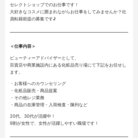
セレクトショップでのお仕事です！
大好きなコスメに囲まれながらお仕事をしてみませんか？社
員転籍前提の募集です♪
＜仕事内容＞
ビューティーアドバイザーとして、
百貨店や商業施設内にある化粧品売り場にて下記をお任せし
ます。
・お客様へのカウンセリング
・化粧品販売・商品提案
・その他レジ業務
・商品の在庫管理・入荷検査・陳列など
20代、30代が活躍中！
9割が女性で、女性が活躍しやすい職場です！