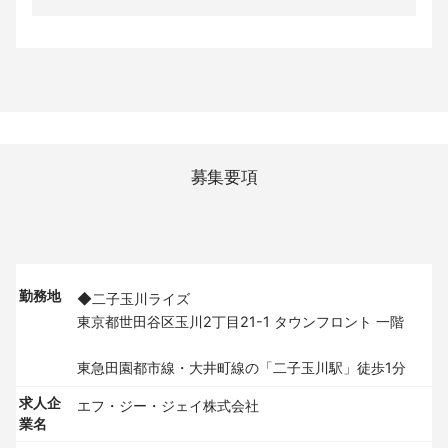
募集要項
勤務地
◆二子玉川ライズ
東京都世田谷区玉川2丁目21-1 タウンフロント 一階
東急田園都市線・大井町線の「二子玉川駅」徒歩1分
求人企
エフ・ジー・ジェイ株式会社
業名