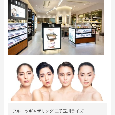
フルーツギャザリング 二子玉川ライズ