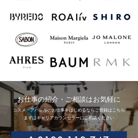
お仕事の紹介・ご相談はお気軽に
コスメ・アパレルのお仕事をはじめるならご登録はこちら
まずはキャリアカウンセラーにご相談ください