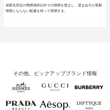
就業先所定の喫煙場所以外での喫煙を禁止し、望まぬ方が受動
喫煙とならない配慮を持って喫煙する。
その他、ピックアップブランド情報