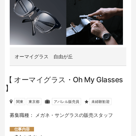
オーマイグラス 自由が丘
オーマイグラス・Oh My Glasses
関東
東京都
アパレル販売員
未経験歓迎
募集職種： メガネ・サングラスの販売スタッフ
仕事内容