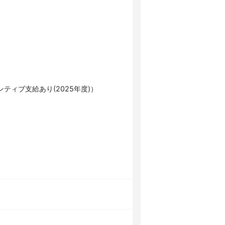
ティブ支給あり(2025年度)）