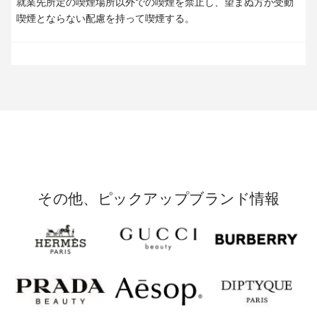
就業先所定の喫煙場所以外での喫煙を禁止し、望まぬ方が受動
喫煙とならない配慮を持って喫煙する。
その他、ピックアップブランド情報