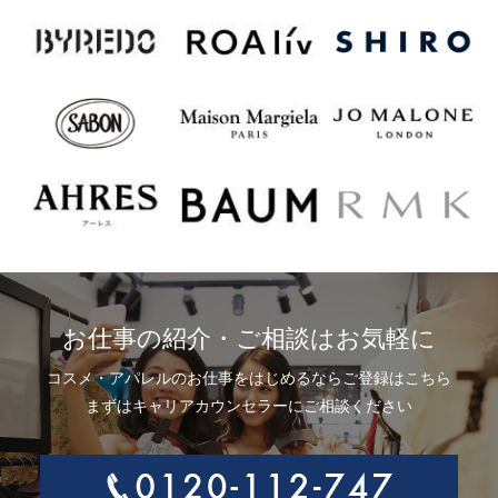
お仕事の紹介・ご相談はお気軽に
コスメ・アパレルのお仕事をはじめるならご登録はこちら
まずはキャリアカウンセラーにご相談ください