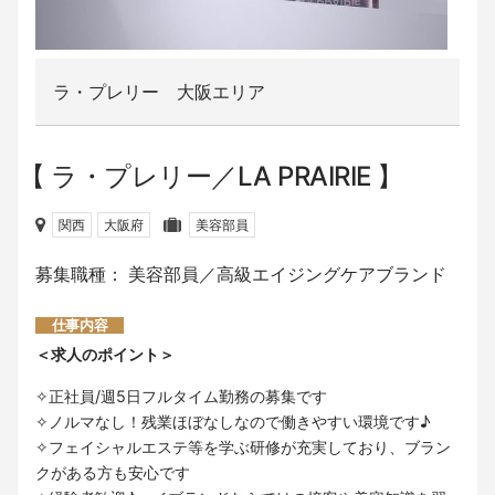
ラ・プレリー 大阪エリア
ラ・プレリー／LA PRAIRIE
関西
大阪府
美容部員
募集職種： 美容部員／高級エイジングケアブランド
仕事内容
＜求人のポイント＞
✧正社員/週5日フルタイム勤務の募集です
✧ノルマなし！残業ほぼなしなので働きやすい環境です♪
✧フェイシャルエステ等を学ぶ研修が充実しており、ブラン
クがある方も安心です