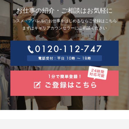
お仕事の紹介・ご相談はお気軽に
コスメ・アパレルのお仕事をはじめるならご登録はこちら
まずはキャリアカウンセラーにご相談ください