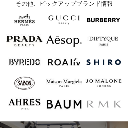
その他、ピックアップブランド情報