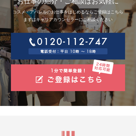
お仕事の紹介・ご相談はお気軽に
コスメ・アパレルのお仕事をはじめるならご登録はこちら
まずはキャリアカウンセラーにご相談ください