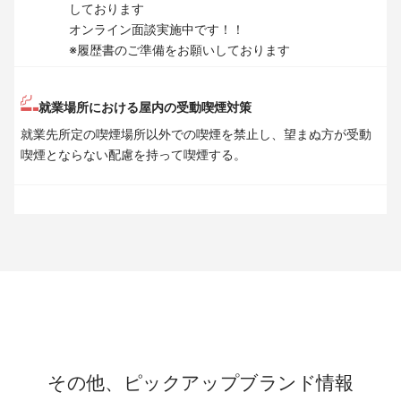
しております
オンライン面談実施中です！！
※履歴書のご準備をお願いしております
就業場所における屋内の受動喫煙対策
就業先所定の喫煙場所以外での喫煙を禁止し、望まぬ方が受動
喫煙とならない配慮を持って喫煙する。
その他、ピックアップブランド情報