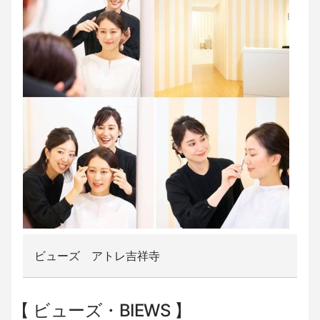
ビューズ アトレ吉祥寺
ビューズ・BIEWS