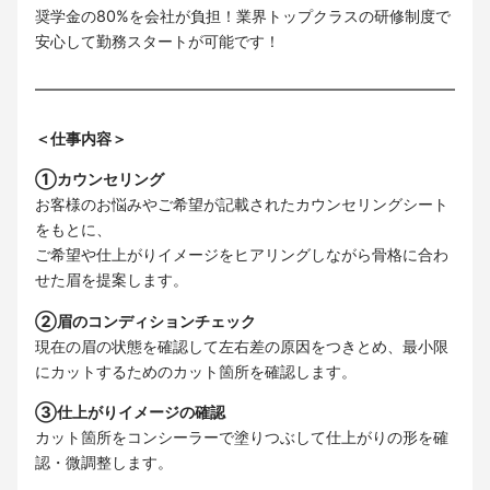
奨学金の80%を会社が負担！業界トップクラスの研修制度で
安心して勤務スタートが可能です！
＜仕事内容＞
①カウンセリング
お客様のお悩みやご希望が記載されたカウンセリングシート
をもとに、
ご希望や仕上がりイメージをヒアリングしながら骨格に合わ
せた眉を提案します。
②眉のコンディションチェック
現在の眉の状態を確認して左右差の原因をつきとめ、最小限
にカットするためのカット箇所を確認します。
③仕上がりイメージの確認
カット箇所をコンシーラーで塗りつぶして仕上がりの形を確
認・微調整します。