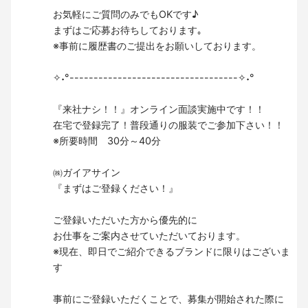
お気軽にご質問のみでもOKです♪
まずはご応募お待ちしております｡
※事前に履歴書のご提出をお願いしております。
✧˖°-----------------------------------✧˖°
『来社ナシ！！』オンライン面談実施中です！！
在宅で登録完了！普段通りの服装でご参加下さい！！
※所要時間 30分～40分
㈱ガイアサイン
『まずはご登録ください！』
ご登録いただいた方から優先的に
お仕事をご案内させていただいております。
※現在、即日でご紹介できるブランドに限りはございま
す
事前にご登録いただくことで、募集が開始された際に