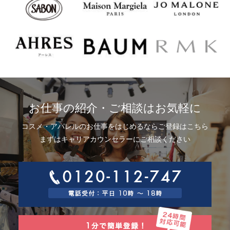
お仕事の紹介・ご相談はお気軽に
コスメ・アパレルのお仕事をはじめるならご登録はこちら
まずはキャリアカウンセラーにご相談ください