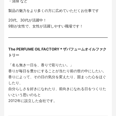
・清掃 など
製品の魅力をより多くの方に広めていただくお仕事です
20代、30代が活躍中！
9割が女性で、女性が活躍しやすい職場です！
The PERFUME OIL FACTORY＊ザパフュームオイルファク
トリー
「名も無き一日を、香りで彩りたい。」
香りが毎日を豊かにすることが当たり前の世の中にしたい。
香りによって、その日の気分を変えたり、固まった心をほぐ
したり、
自分らしさを好きになれたり、前向きになれる日をつくりた
いという思いのもと
2012年に設立した会社です。