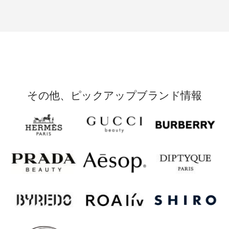
その他、ピックアップブランド情報