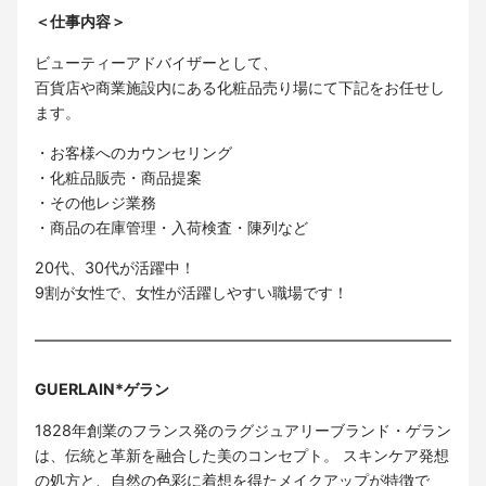
＜仕事内容＞
ビューティーアドバイザーとして、
百貨店や商業施設内にある化粧品売り場にて下記をお任せし
ます。
・お客様へのカウンセリング
・化粧品販売・商品提案
・その他レジ業務
・商品の在庫管理・入荷検査・陳列など
20代、30代が活躍中！
9割が女性で、女性が活躍しやすい職場です！
GUERLAIN*ゲラン
1828年創業のフランス発のラグジュアリーブランド・ゲラン
は、伝統と革新を融合した美のコンセプト。 スキンケア発想
の処方と、自然の色彩に着想を得たメイクアップが特徴で