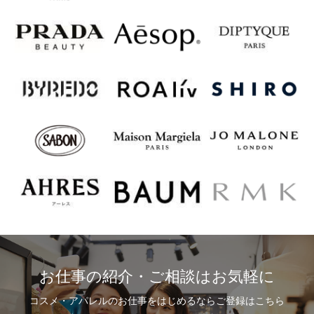
お仕事の紹介・ご相談はお気軽に
コスメ・アパレルのお仕事をはじめるならご登録はこちら