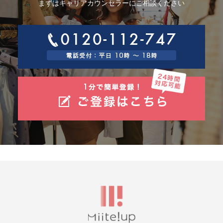
まずはキャリアカウンセラーにご相談ください