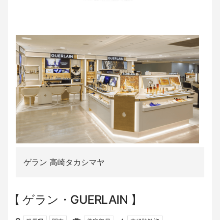
ゲラン 高崎タカシマヤ
ゲラン・GUERLAIN