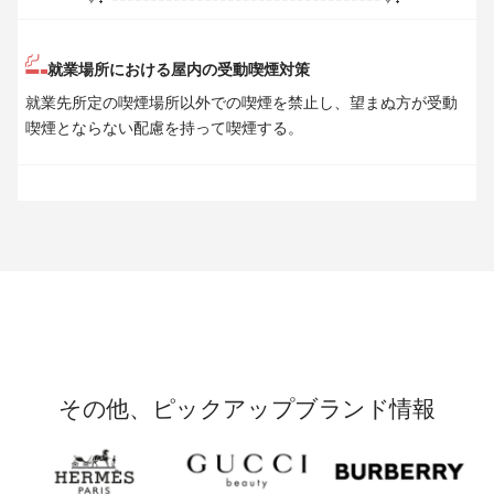
就業場所における屋内の受動喫煙対策
就業先所定の喫煙場所以外での喫煙を禁止し、望まぬ方が受動
喫煙とならない配慮を持って喫煙する。
その他、ピックアップブランド情報