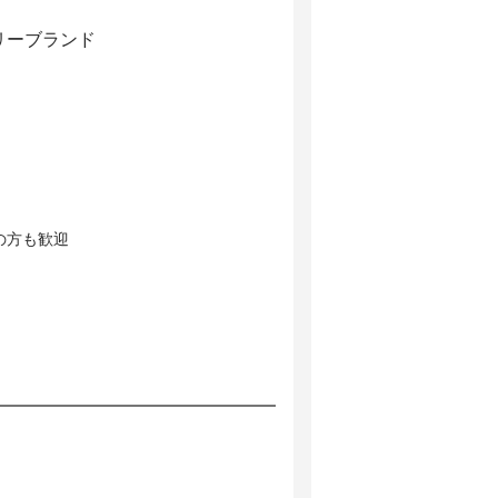
リーブランド
の方も歓迎