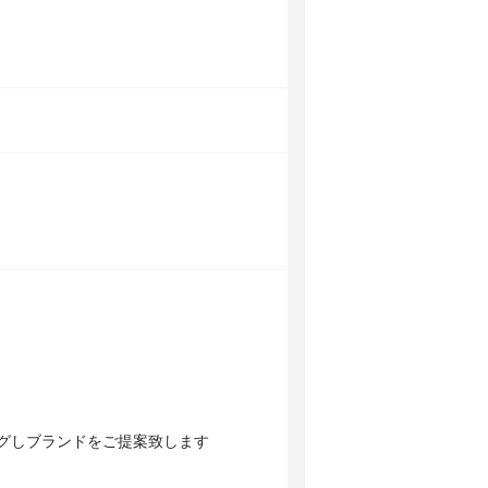
グしブランドをご提案致します