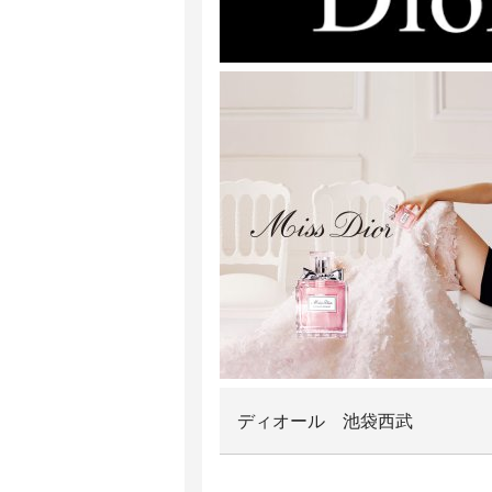
ディオール 池袋西武