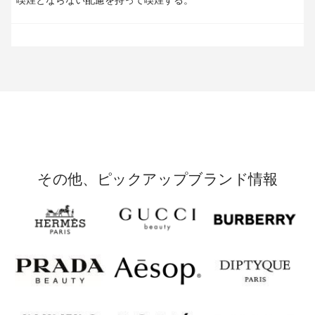
その他、ピックアップブランド情報