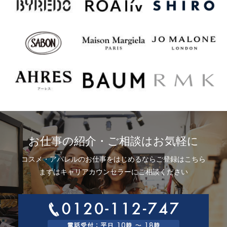
お仕事の紹介・ご相談はお気軽に
コスメ・アパレルのお仕事をはじめるならご登録はこちら
まずはキャリアカウンセラーにご相談ください