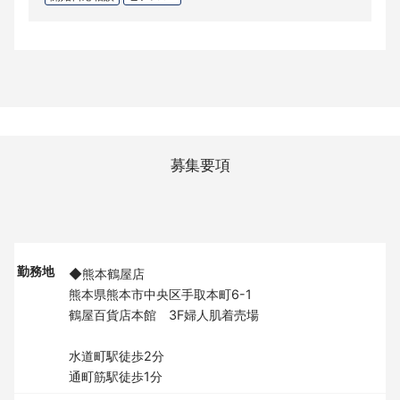
募集要項
勤務地
◆熊本鶴屋店
熊本県熊本市中央区手取本町6-1
鶴屋百貨店本館 3F婦人肌着売場
水道町駅徒歩2分
通町筋駅徒歩1分