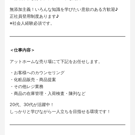
無添加主義！いろんな知識を学びたい意欲のある方歓迎♪
正社員登用制度あります♪
※社会人経験必須です。
＜仕事内容＞
アットホームな売り場にて下記をお任せします。
・お客様へのカウンセリング
・化粧品販売・商品提案
・その他レジ業務
・商品の在庫管理・入荷検査・陳列など
20代、30代が活躍中！
しっかりと学びながら一人立ちを目指せる環境です！