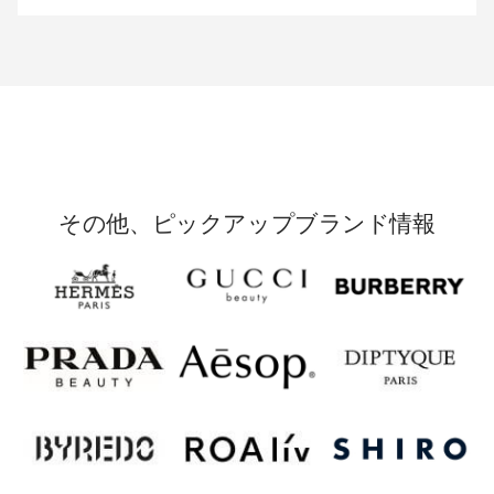
その他、ピックアップブランド情報