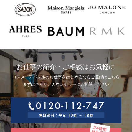
お仕事の紹介・ご相談はお気軽に
コスメ・アパレルのお仕事をはじめるならご登録はこちら
まずはキャリアカウンセラーにご相談ください