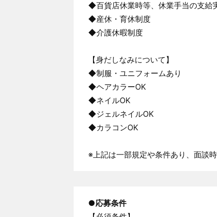
◆百貨店休業時等、休業手当の支給
◆産休・育休制度
◆介護休暇制度
【身だしなみについて】
◆制服・ユニフォームあり
◆ヘアカラーOK
◆ネイルOK
◆ジェルネイルOK
◆カラコンOK
※上記は一部規定や条件あり、面談
●
応募条件
【必須条件】