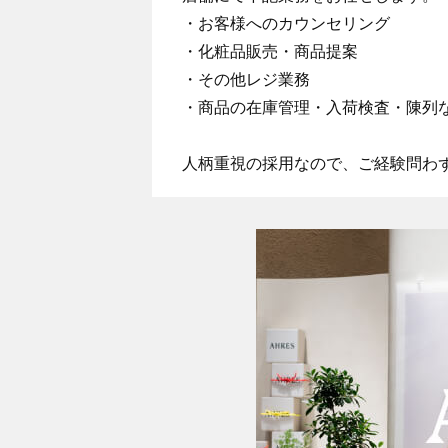
・お客様へのカウンセリング
・化粧品販売・商品提案
・その他レジ業務
・商品の在庫管理・入荷検査・陳列
人柄重視の採用なので、ご経験問わ