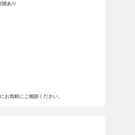
実績あり
時にお気軽にご相談ください。