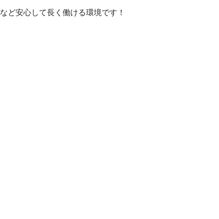
など安心して長く働ける環境です！