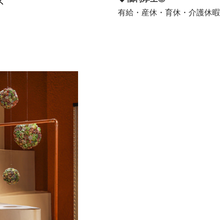
有給・産休・育休・介護休暇