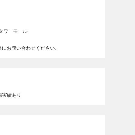
タワーモール
軽にお問い合わせください。
籍実績あり