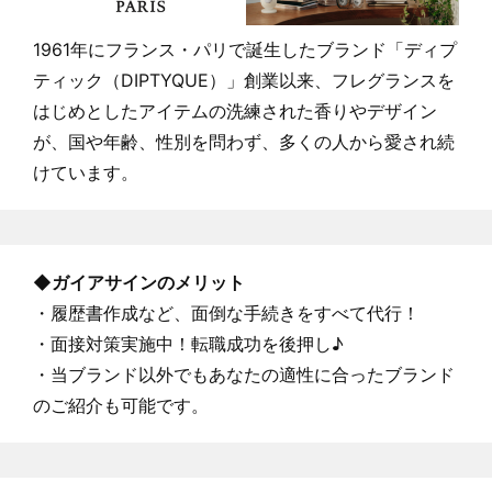
1961年にフランス・パリで誕生したブランド「ディプ
ティック（DIPTYQUE）」創業以来、フレグランスを
はじめとしたアイテムの洗練された香りやデザイン
が、国や年齢、性別を問わず、多くの人から愛され続
けています。
◆ガイアサインのメリット
・履歴書作成など、面倒な手続きをすべて代行！
・面接対策実施中！転職成功を後押し♪
・当ブランド以外でもあなたの適性に合ったブランド
のご紹介も可能です。