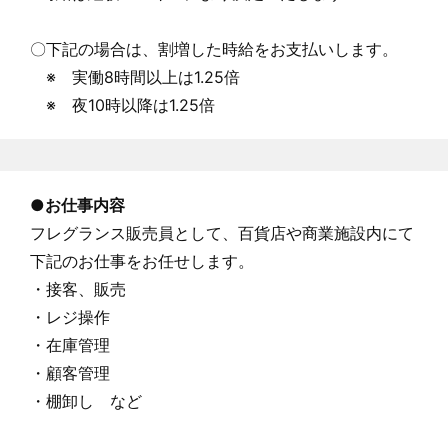
〇下記の場合は、割増した時給をお支払いします。
※ 実働8時間以上は1.25倍
※ 夜10時以降は1.25倍
●
お仕事内容
フレグランス販売員として、百貨店や商業施設内にて
下記のお仕事をお任せします。
・接客、販売
・レジ操作
・在庫管理
・顧客管理
・棚卸し など