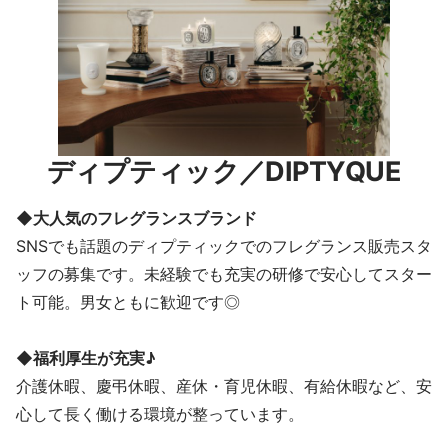
ディプティック／DIPTYQUE
◆大人気のフレグランスブランド
SNSでも話題のディプティックでのフレグランス販売スタ
ッフの募集です。未経験でも充実の研修で安心してスター
ト可能。男女ともに歓迎です◎
◆福利厚生が充実♪
介護休暇、慶弔休暇、産休・育児休暇、有給休暇など、安
心して長く働ける環境が整っています。