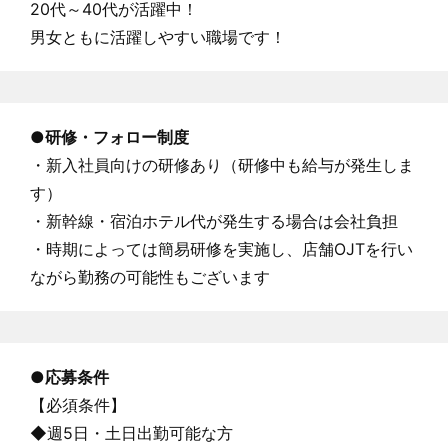
20代～40代が活躍中！
男女ともに活躍しやすい職場です！
●研修・フォロー制度
・新入社員向けの研修あり（研修中も給与が発生しま
す）
・新幹線・宿泊ホテル代が発生する場合は会社負担
・時期によっては簡易研修を実施し、店舗OJTを行い
ながら勤務の可能性もございます
●
応募条件
【必須条件】
◆週5日・土日出勤可能な方