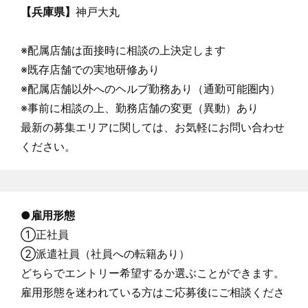
【兵庫県】
神戸大丸
※配属店舗は面接時に相談の上決定します
※既存店舗での実地研修あり
※配属店舗以外へのヘルプ勤務あり（通勤可能圏内）
※事前に相談の上、勤務店舗の変更（異動）あり
最新の募集エリアに関しては、お気軽にお問い合わせ
ください。
●雇用形態
①正社員
②派遣社員（社員への転籍あり）
どちらでエントリー希望するか選ぶことができます。
雇用形態を迷われている方はご応募後にご相談くださ