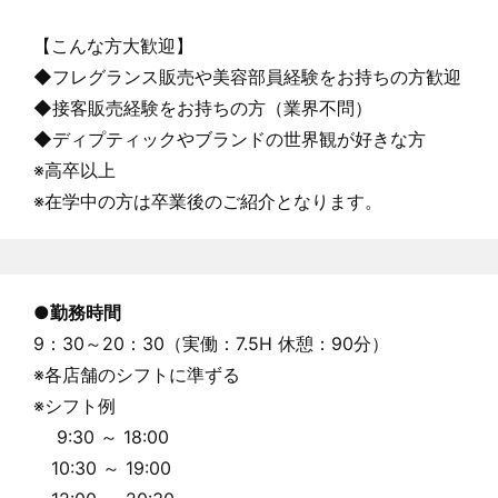
【こんな方大歓迎】
◆フレグランス販売や美容部員経験をお持ちの方歓迎
◆接客販売経験をお持ちの方（業界不問）
◆ディプティックやブランドの世界観が好きな方
※高卒以上
※在学中の方は卒業後のご紹介となります。
●
勤務時間
9：30～20：30（実働：7.5H 休憩：90分）
※各店舗のシフトに準ずる
※シフト例
9:30 ～ 18:00
10:30 ～ 19:00