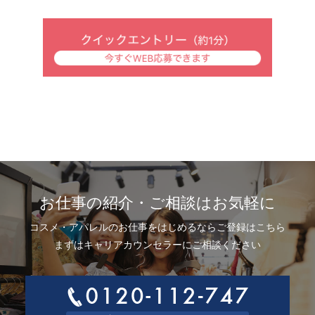
お仕事の紹介・ご相談はお気軽に
コスメ・アパレルのお仕事をはじめるならご登録はこちら
まずはキャリアカウンセラーにご相談ください