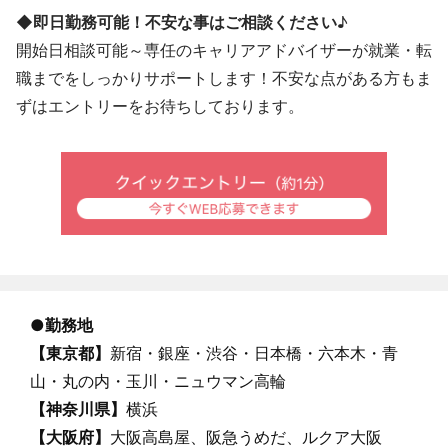
◆即日勤務可能！不安な事はご相談ください
♪
開始日相談可能～専任のキャリアアドバイザーが就業・転
職までをしっかりサポートします！不安な点がある方もま
ずはエントリーをお待ちしております。
●
勤務地
【東京都】
新宿・銀座・渋谷・日本橋・六本木・青
山・丸の内・玉川・ニュウマン高輪
【神奈川県】
横浜
【大阪府】
大阪高島屋、阪急うめだ、ルクア大阪