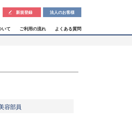
新規登録
法人のお客様
ついて
ご利用の流れ
よくある質問
＊美容部員