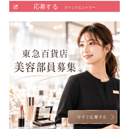
応募する
クイックエントリー