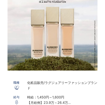
化粧品販売/ラグジュアリーファッションブラン
職種
ド
時給：1,450円～1,600円
給与
【月給例】23.9万～26.4万