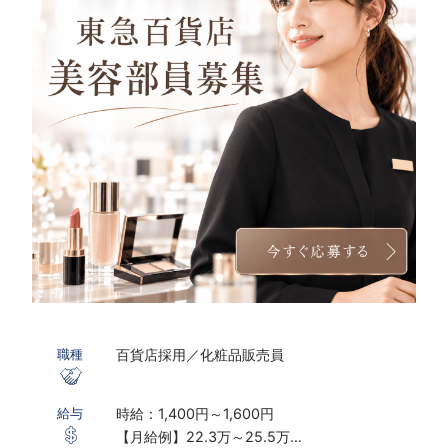
百貨店採用／化粧品販売員
職種
時給：1,400円～1,600円
給与
【月給例】22.3万～25.5万