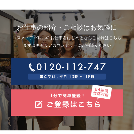
お仕事の紹介・ご相談はお気軽に
コスメ・アパレルのお仕事をはじめるならご登録はこちら
まずはキャリアカウンセラーにご相談ください