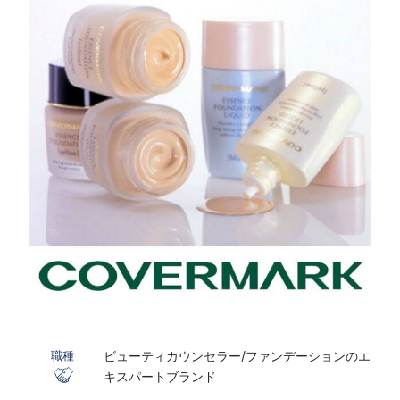
ビューティカウンセラー/ファンデーションのエ
職種
キスパートブランド