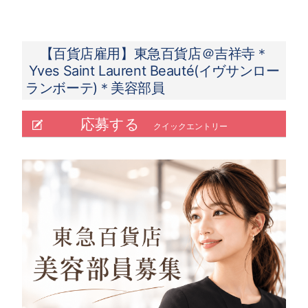
【百貨店雇用】東急百貨店＠吉祥寺＊
Yves Saint Laurent Beauté(イヴサンロー
ランボーテ)＊美容部員
応募する
クイックエントリー