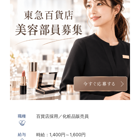
百貨店採用／化粧品販売員
職種
時給：1,400円～1,600円
給与