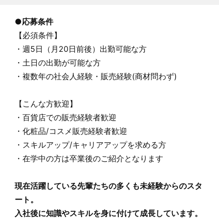
●
応募条件
【必須条件】
・週5日（月20日前後）出勤可能な方
・土日の出勤が可能な方
・複数年の社会人経験・販売経験(商材問わず)
【こんな方歓迎】
・百貨店での販売経験者歓迎
・化粧品/コスメ販売経験者歓迎
・スキルアップ/キャリアアップを求める方
・在学中の方は卒業後のご紹介となります
現在活躍している先輩たちの多くも未経験からのスタ
ート。
入社後に知識やスキルを身に付けて成長しています。