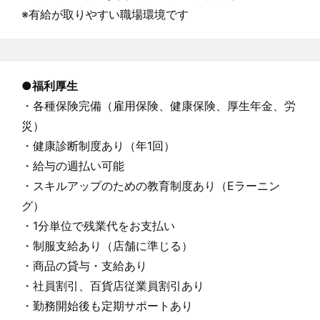
※有給が取りやすい職場環境です
●福利厚生
・各種保険完備（雇用保険、健康保険、厚生年金、労
災）
・健康診断制度あり（年1回）
・給与の週払い可能
・スキルアップのための教育制度あり（Eラーニン
グ）
・1分単位で残業代をお支払い
・制服支給あり（店舗に準じる）
・商品の貸与・支給あり
・社員割引、百貨店従業員割引あり
・勤務開始後も定期サポートあり