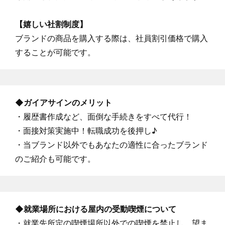
【嬉しい社割制度】
ブランドの商品を購入する際は、社員割引価格で購入
することが可能です。
◆ガイアサインのメリット
・履歴書作成など、面倒な手続きをすべて代行！
・面接対策実施中！転職成功を後押し♪
・当ブランド以外でもあなたの適性に合ったブランド
のご紹介も可能です。
◆就業場所における屋内の受動喫煙について
・就業先所定の喫煙場所以外での喫煙を禁止し、望ま