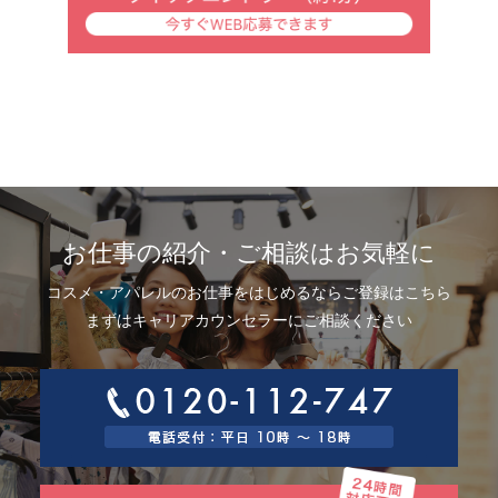
お仕事の紹介・ご相談はお気軽に
コスメ・アパレルのお仕事をはじめるならご登録はこちら
まずはキャリアカウンセラーにご相談ください