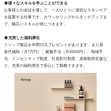
◆様々なスキルを学ぶことができる
お客様との会話を通して、一人ひとりに適切なスキンケア
を提案する仕事です。カウンセリングからタッチアップま
で、幅広いスキルが身につきます。
◆充実した福利厚生
イソップ製品を年間12点プレゼントがあります。また昼
食代補助（月1万円）、被服手当（月4000円）、地域手
当、インセンティブ制度、社員割引制度、資格取得支援な
ど、充実の福利厚生で安心して勤務できます。