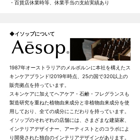
・百貨店休業時等、休業手当の支給実績あり
◆イソップについて
1987年オーストラリアのメルボルンに本社を構えたス
キンケアブランド!2019年時点、25の国で320以上の
販売拠点を持っています。
スキンケアに加えてヘアケア・石鹸・フレグランスも
製造研究を重ねた植物由来成分と非植物由来成分を使
用しており、全ての成分にこだわりを持っています。
イソップのそれぞれの店舗には、さまざまな建築家、
インテリアデザイナー、アーティストとのコラボによ
り開発された独自のインテリアデザインがあります。