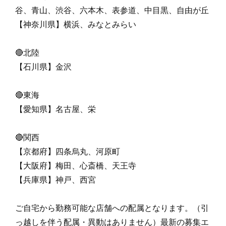
谷、青山、渋谷、六本木、表参道、中目黒、自由が丘
【神奈川県】横浜、みなとみらい
🔴北陸
【石川県】金沢
🔴東海
【愛知県】名古屋、栄
🔴関西
【京都府】四条烏丸、河原町
【大阪府】梅田、心斎橋、天王寺
【兵庫県】神戸、西宮
ご自宅から勤務可能な店舗への配属となります。（引
っ越しを伴う配属・異動はありません）最新の募集エ