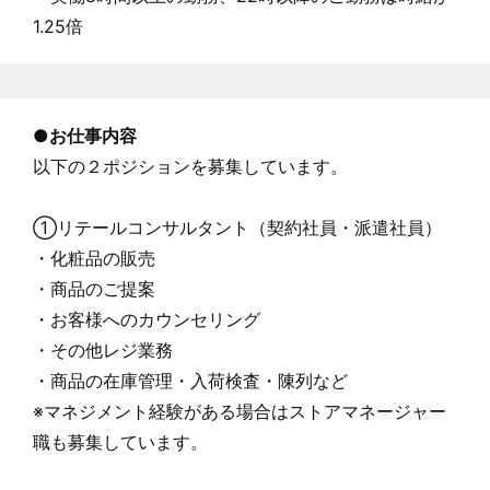
1.25倍
●
お仕事内容
以下の２ポジションを募集しています。
①リテールコンサルタント（契約社員・派遣社員）
・化粧品の販売
・商品のご提案
・お客様へのカウンセリング
・その他レジ業務
・商品の在庫管理・入荷検査・陳列など
※マネジメント経験がある場合はストアマネージャー
職も募集しています。