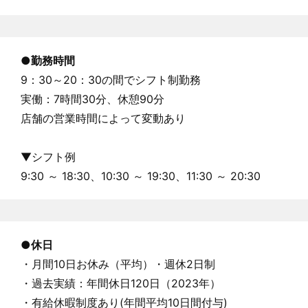
●
勤務時間
9：30～20：30の間でシフト制勤務
実働：7時間30分、休憩90分
店舗の営業時間によって変動あり
▼シフト例
9:30 ～ 18:30、10:30 ～ 19:30、11:30 ～ 20:30
●休日
・月間10日お休み（平均）・週休2日制
・過去実績：年間休日120日（2023年）
・有給休暇制度あり(年間平均10日間付与)