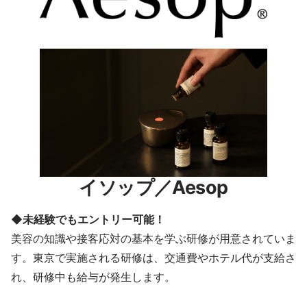
イソップ／Aesop
◆未経験でもエントリー可能！
美容の知識や接客応対の基本を学ぶ研修が用意されていま
す。東京で実施される研修は、交通費やホテル代が支給さ
れ、研修中も給与が発生します。