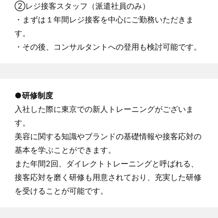
②レジ接客スタッフ（派遣社員のみ）
・まずは１年間レジ接客を中心にご勤務いただきま
す。
・その後、コンサルタントへの登用も検討可能です。
●
研修制度
入社した際に東京での新人トレーニングがございま
す。
美容に関する知識やブランドの基礎情報や接客応対の
基本を学ぶことができます。
また年間2回、ダイレクトトレーニングと呼ばれる、
接客応対を磨く研修も用意されており、充実した研修
を受けることが可能です。