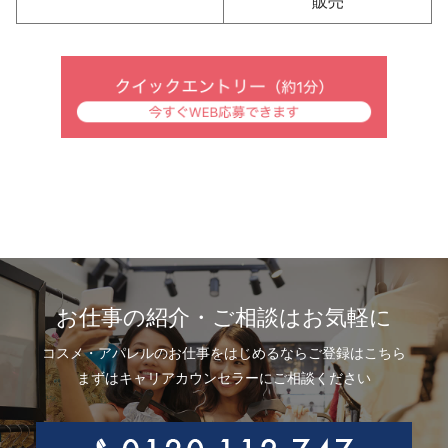
販売
お仕事の紹介・ご相談はお気軽に
コスメ・アパレルのお仕事をはじめるならご登録はこちら
まずはキャリアカウンセラーにご相談ください