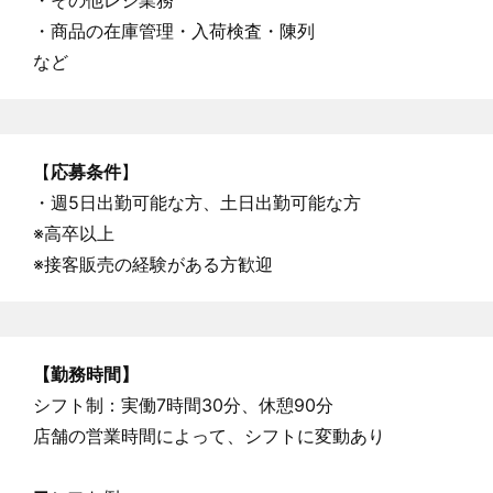
・商品の在庫管理・入荷検査・陳列
など
【
応募条件
】
・週5日出勤可能な方、土日出勤可能な方
※高卒以上
※接客販売の経験がある方歓迎
【勤務時間】
シフト制：実働7時間30分、休憩90分
店舗の営業時間によって、シフトに変動あり