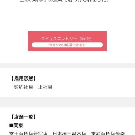
【
雇用形態】
契約社員 正社員
【店舗一覧】
■関東
京王百貨店新宿店、日本橋三越本店、東武百貨店池袋