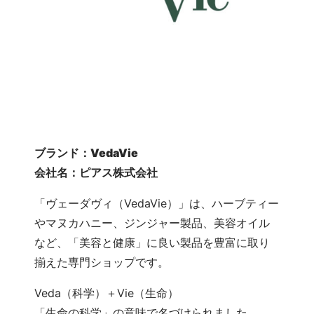
ブランド：
VedaVie
会社名：ピアス株式会社
「ヴェーダヴィ（VedaVie）」は、ハーブティー
やマヌカハニー、ジンジャー製品、美容オイル
など、「美容と健康」に良い製品を豊富に取り
揃えた専門ショップです。
Veda（科学）＋Vie（生命）
「生命の科学」の意味で名づけられました。