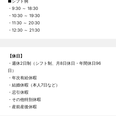
■シフト例
・9:30 ～ 18:30
・10:30 ～ 19:30
・11:30 ～ 20:30
・12:30 ～ 21:30
【休日】
・週休2日制（シフト制、月8日休日・年間休日96
日）
・年次有給休暇
・結婚休暇（本人7日など）
・忌引休暇
・その他特別休暇
・産前産後休暇