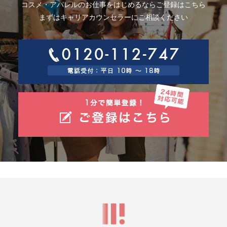
コスメ・アパレルのお仕事をはじめるならご登録はこちら
まずはキャリアカウンセラーにご相談ください