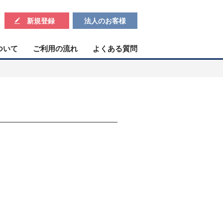
新規登録
法人のお客様
ついて
ご利用の流れ
よくある質問