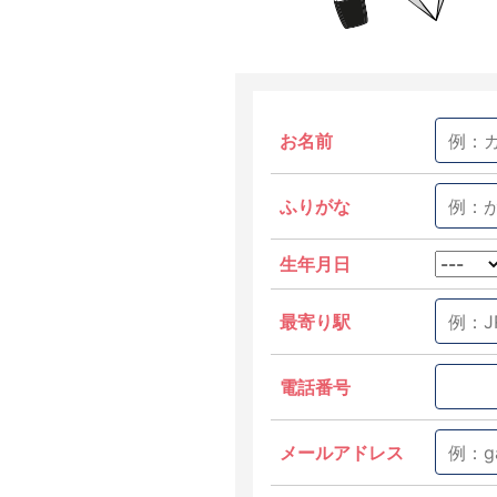
お名前
ふりがな
生年月日
最寄り駅
電話番号
メールアドレス