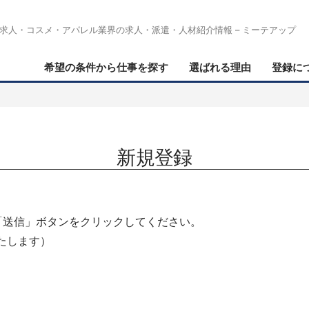
求人・コスメ・アパレル業界の求人・派遣・人材紹介情報 – ミーテアップ
希望の条件から仕事を探す
選ばれる理由
登録に
新規登録
「送信」ボタンをクリックしてください。
たします）