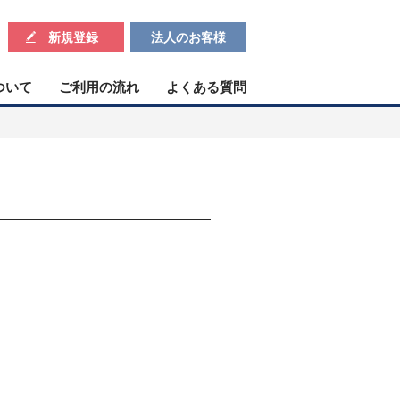
新規登録
法人のお客様
ついて
ご利用の流れ
よくある質問