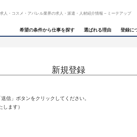
求人・コスメ・アパレル業界の求人・派遣・人材紹介情報 – ミーテアップ
希望の条件から仕事を探す
選ばれる理由
登録に
新規登録
「送信」ボタンをクリックしてください。
たします）