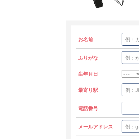
お名前
ふりがな
生年月日
最寄り駅
電話番号
メールアドレス