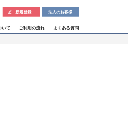
新規登録
法人のお客様
ついて
ご利用の流れ
よくある質問