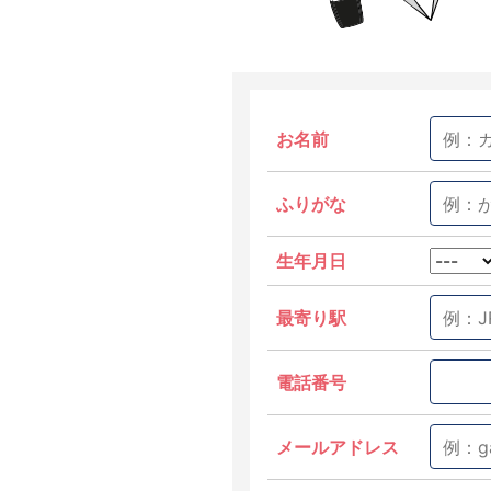
お名前
ふりがな
生年月日
最寄り駅
電話番号
メールアドレス