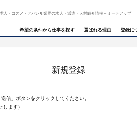
求人・コスメ・アパレル業界の求人・派遣・人材紹介情報 – ミーテアップ
希望の条件から仕事を探す
選ばれる理由
登録に
新規登録
「送信」ボタンをクリックしてください。
たします）