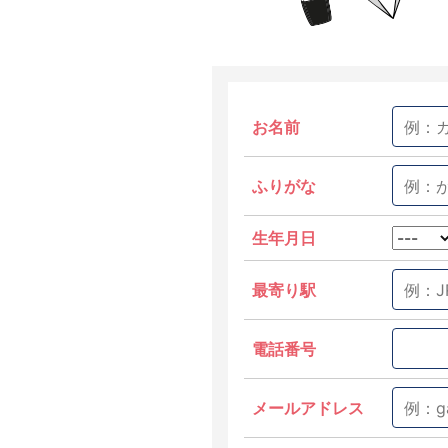
お名前
ふりがな
生年月日
最寄り駅
電話番号
メールアドレス