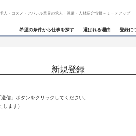
求人・コスメ・アパレル業界の求人・派遣・人材紹介情報 – ミーテアップ
希望の条件から仕事を探す
選ばれる理由
登録に
新規登録
「送信」ボタンをクリックしてください。
たします）