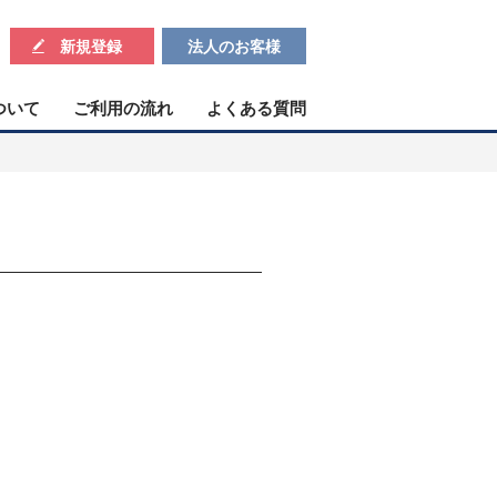
新規登録
法人のお客様
ついて
ご利用の流れ
よくある質問