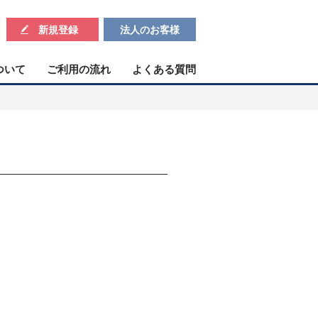
新規登録
法人のお客様
ついて
ご利用の流れ
よくある質問