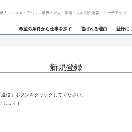
求人・コスメ・アパレル業界の求人・派遣・人材紹介情報 – ミーテアップ
希望の条件から仕事を探す
選ばれる理由
登録に
新規登録
「送信」ボタンをクリックしてください。
たします）