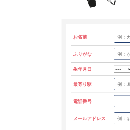
お名前
ふりがな
生年月日
最寄り駅
電話番号
メールアドレス