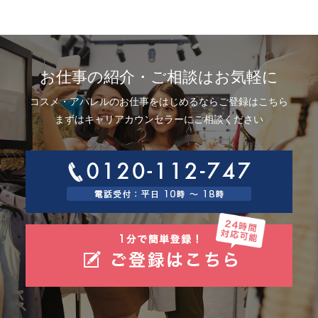
お仕事の紹介・ご相談はお気軽に
コスメ・アパレルのお仕事をはじめるならご登録はこちら
まずはキャリアカウンセラーにご相談ください