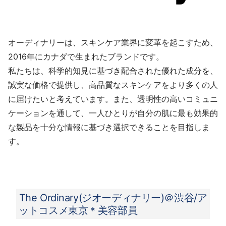
オーディナリーは、スキンケア業界に変革を起こすため、
2016年にカナダで生まれたブランドです。
私たちは、科学的知見に基づき配合された優れた成分を、
誠実な価格で提供し、高品質なスキンケアをより多くの人
に届けたいと考えています。また、透明性の高いコミュニ
ケーションを通して、一人ひとりが自分の肌に最も効果的
な製品を十分な情報に基づき選択できることを目指しま
す。
The Ordinary(ジオーディナリー)＠渋谷/ア
ットコスメ東京＊美容部員