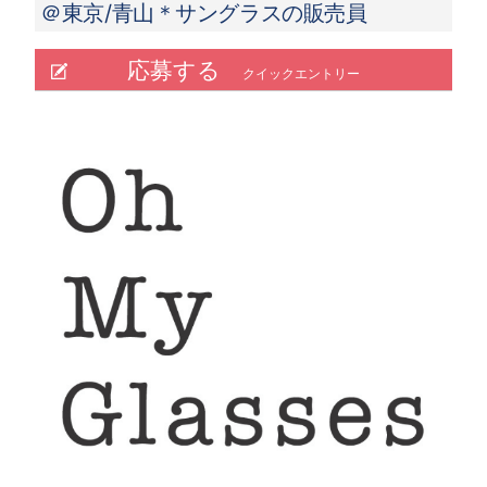
＠東京/青山＊サングラスの販売員
応募する
クイックエントリー