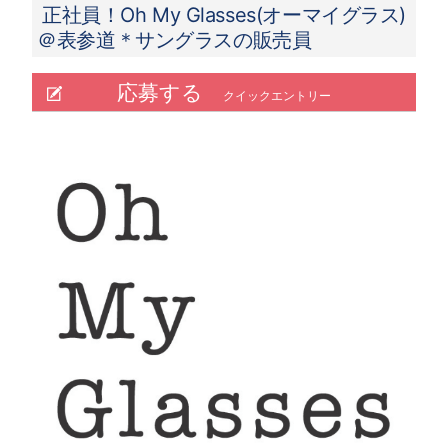
正社員！Oh My Glasses(オーマイグラス)
＠表参道＊サングラスの販売員
応募する
クイックエントリー