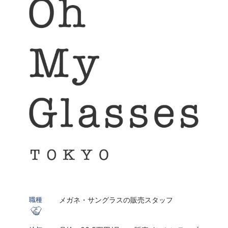
メガネ・サングラスの販売スタッフ
職種