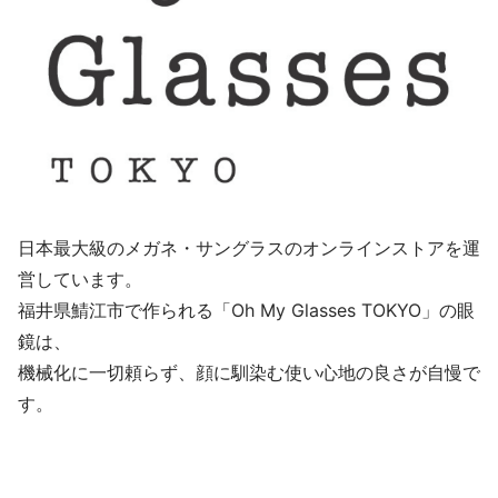
日本最大級のメガネ・サングラスのオンラインストアを運
営しています。
福井県鯖江市で作られる「Oh My Glasses TOKYO」の眼
鏡は、
機械化に一切頼らず、顔に馴染む使い心地の良さが自慢で
す。