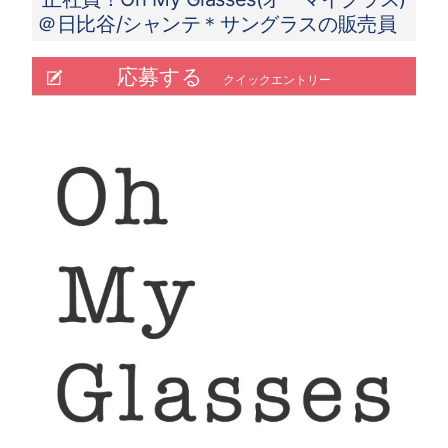
＠日比谷/シャンテ＊サングラスの販売員
応募する
クイックエントリー