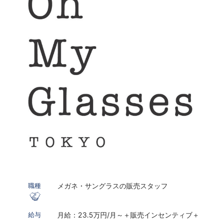
メガネ・サングラスの販売スタッフ
職種
月給：23.5万円/月～＋販売インセンティブ＋
給与