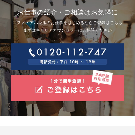
お仕事の紹介・ご相談はお気軽に
コスメ・アパレルのお仕事をはじめるならご登録はこちら
まずはキャリアカウンセラーにご相談ください