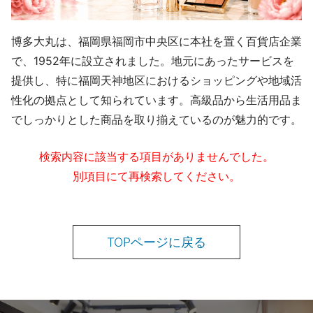
博多大丸は、福岡県福岡市中央区に本社を置く百貨店企業
で、1952年に設立されました。地元にあったサービスを
提供し、特に福岡天神地区におけるショッピングや地域活
性化の拠点として知られています。高級品から生活用品ま
でしっかりとした商品を取り揃えているのが魅力的です。
検索内容に該当する項目がありませんでした。
別項目にて再検索してください。
TOPページに戻る