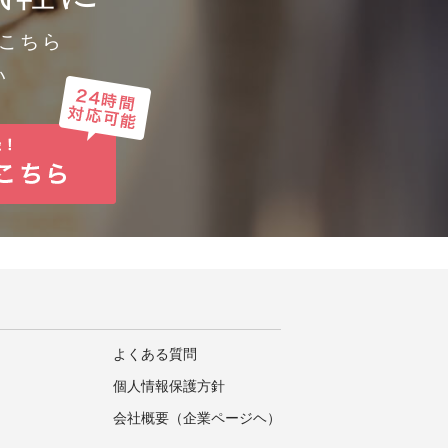
こちら
い
よくある質問
個人情報保護方針
会社概要（企業ページヘ）