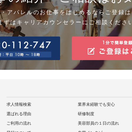
メ・アパレルのお仕事をはじめるならご登録は
まずはキャリアカウンセラーにご相談くださ
求人情報検索
業界未経験でも安心
選ばれる理由
研修制度
ご利用の流れ
美容部員の１日の流れ