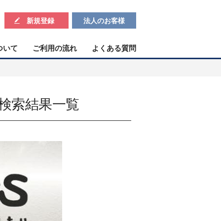
新規登録
法人のお客様
ついて
ご利用の流れ
よくある質問
の検索結果一覧