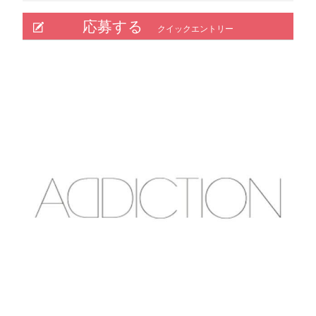
応募する
クイックエントリー