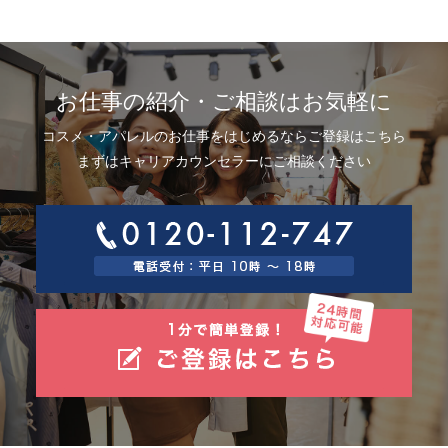
お仕事の紹介・ご相談はお気軽に
コスメ・アパレルのお仕事をはじめるならご登録はこちら
まずはキャリアカウンセラーにご相談ください