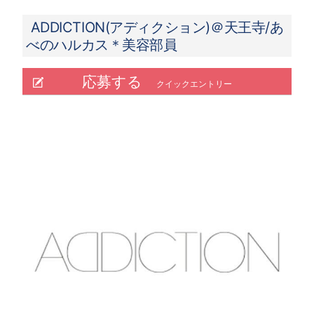
ADDICTION(アディクション)＠天王寺/あ
べのハルカス＊美容部員
応募する
クイックエントリー