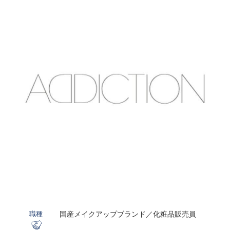
国産メイクアップブランド／化粧品販売員
職種