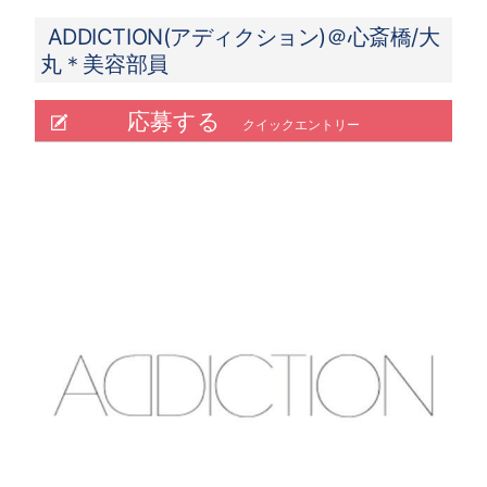
ADDICTION(アディクション)＠心斎橋/大
丸＊美容部員
応募する
クイックエントリー