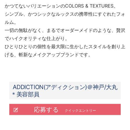
かつてないバリエーションのCOLORS & TEXTURES。
シンプル、かつシックなルックスの携帯性にすぐれたフォ
ルム。
一切の無駄がなく、まるでオーダーメイドのような、贅沢
でハイクオリティな仕上がり。
ひとりひとりの個性を最大限に生かしたスタイルを創り上
げる、斬新なメイクアップブランドです。
ADDICTION(アディクション)＠神戸/大丸
＊美容部員
応募する
クイックエントリー