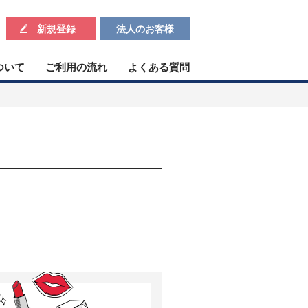
新規登録
法人のお客様
ついて
ご利用の流れ
よくある質問