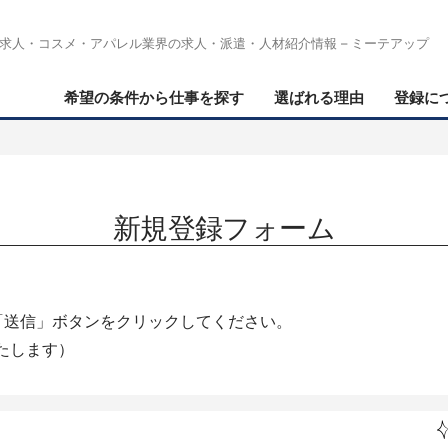
求人・コスメ・アパレル業界の求人・派遣・人材紹介情報 – ミーテアップ
希望の条件から仕事を探す
選ばれる理由
登録に
新規登録フォーム
「送信」ボタンをクリックしてください。
たします）