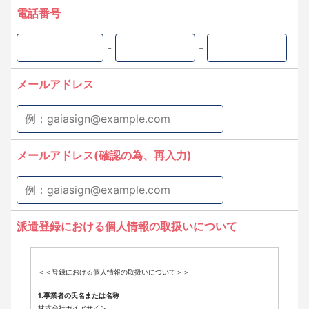
電話番号
-
-
メールアドレス
メールアドレス(確認の為、再入力)
派遣登録における個人情報の取扱いについて
＜＜登録における個人情報の取扱いについて＞＞
1.事業者の氏名または名称
株式会社ガイアサイン