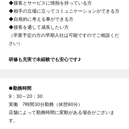
◆接客とサービスに情熱を持っている方
◆相手の立場に立ってコミュニケーションができる方
◆自発的に考える事ができる方
◆接客を通して成長したい方
（卒業予定の方の早期入社は可能ですのでご相談くだ
さい）
研修も充実で未経験でも安心です♪
●
勤務時間
9：30～20：30
実働 7時間30分勤務（休憩90分）
店舗によって勤務時間に変動がある場合がございま
す。