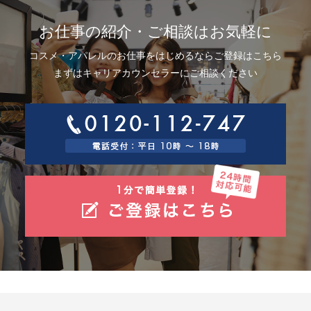
お仕事の紹介・ご相談はお気軽に
コスメ・アパレルのお仕事をはじめるならご登録はこちら
まずはキャリアカウンセラーにご相談ください