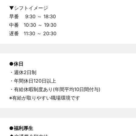
▼シフトイメージ
早番 9:30 ～ 18:30
中番 10:30 ～ 19:30
遅番 11:30 ～ 20:30
●休日
・週休2日制
・年間休日120日以上
・有給休暇制度あり(年間平均10日間付与)
※有給が取りやすい職場環境です
●福利厚生