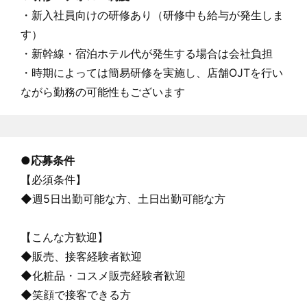
・新入社員向けの研修あり（研修中も給与が発生しま
す）
・新幹線・宿泊ホテル代が発生する場合は会社負担
・時期によっては簡易研修を実施し、店舗OJTを行い
ながら勤務の可能性もございます
●
応募条件
【必須条件】
◆週5日出勤可能な方、土日出勤可能な方
【こんな方歓迎】
◆販売、接客経験者歓迎
◆化粧品・コスメ販売経験者歓迎
◆笑顔で接客できる方