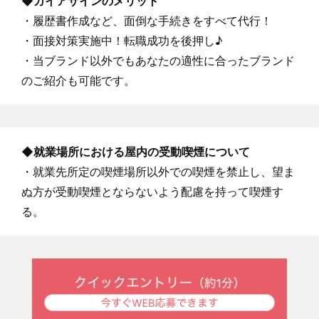
◆ガイアサインのメリット
・履歴書作成など、面倒な手続きをすべて代行！
・面接対策実施中！転職成功を後押し♪
・当ブランド以外でもあなたの適性に合ったブランド
のご紹介も可能です。
◆就業場所における屋内の受動喫煙について
・就業先所定の喫煙場所以外での喫煙を禁止し、望ま
ぬ方が受動喫煙とならないよう配慮を持って喫煙す
る。