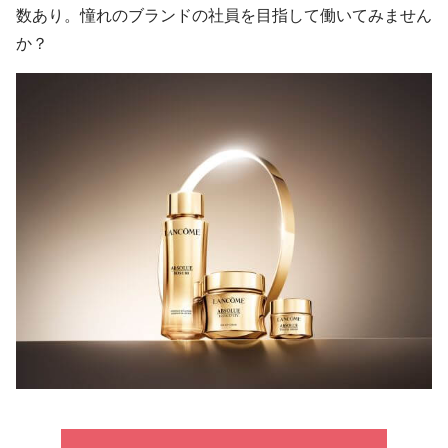
数あり。憧れのブランドの社員を目指して働いてみません
か？