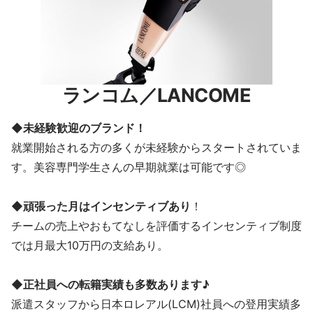
ランコム／LANCOME
◆未経験歓迎のブランド！
就業開始される方の多くが未経験からスタートされていま
す。美容専門学生さんの早期就業は可能です◎
◆頑張った月はインセンティブあり
！
チームの売上やおもてなしを評価するインセンティブ制度
では月最大10万円の支給あり。
◆正社員への転籍実績も多数あります♪
派遣スタッフから日本ロレアル(LCM)社員への登用実績多