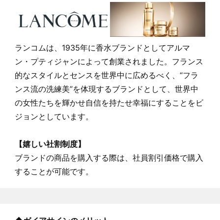
ランコムは、1935年に香水ブランドとしてアルマ
ン・プティジャンによって創業されました。フランス
的なスタイルとセンスを世界中に広めるべく、“フラ
ンス流の洗練美”を体現するブランドとして、世界中
の女性たちを輝かせ自信を持たせ幸福にすることをビ
ジョンとしています。
【嬉しい社割制度】
ブランドの商品を購入する際は、社員割引価格で購入
することが可能です。