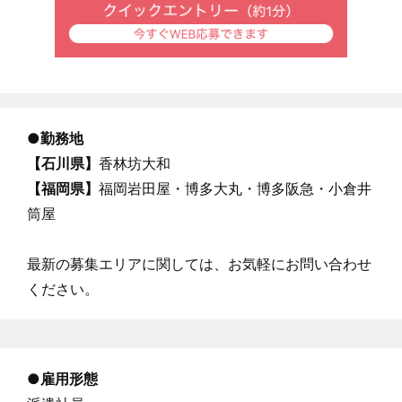
●
勤務地
【石川県】
香林坊大和
【福岡県】
福岡岩田屋・博多大丸・博多阪急・小倉井
筒屋
最新の募集エリアに関しては、お気軽にお問い合わせ
ください。
●雇用形態