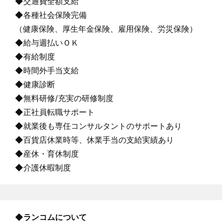
◆交通費全額支給
◆各種社会保険完備
（健康保険、厚生年金保険、雇用保険、労災保険）
◆給与週払いＯＫ
◆有給制度
◆時間外手当支給
◆健康診断
◆無料研修/充実の研修制度
◆正社員転職サポート
◆就業後も専任コンサルタントのサポートあり
◆百貨店休業時等、休業手当の支給実績あり
◆産休・育休制度
◆介護休暇制度
◆ランコムについて