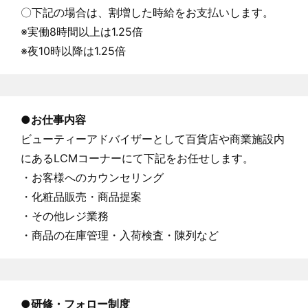
〇下記の場合は、割増した時給をお支払いします。
※実働8時間以上は1.25倍
※夜10時以降は1.25倍
●
お仕事内容
ビューティーアドバイザーとして百貨店や商業施設内
にあるLCMコーナーにて下記をお任せします。
・お客様へのカウンセリング
・化粧品販売・商品提案
・その他レジ業務
・商品の在庫管理・入荷検査・陳列など
●研修・フォロー制度